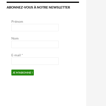
ABONNEZ-VOUS À NOTRE NEWSLETTER
Prénom
Nom
E-mail
*