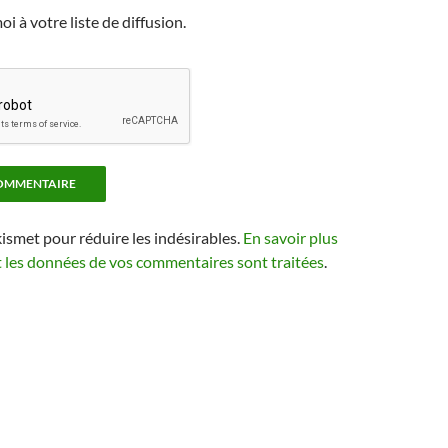
i à votre liste de diffusion.
kismet pour réduire les indésirables.
En savoir plus
t les données de vos commentaires sont traitées
.