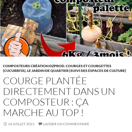
COMPOSTEURS CRÉATION DZPROD
,
COURGES ET COURGETTES
(CUCURBITA)
,
LE JARDIN DE QUARTIER (SUIVI DES ESPACES DE CULTURE)
COURGE PLANTÉE
DIRECTEMENT DANS UN
COMPOSTEUR : ÇA
MARCHE AU TOP !
14 JUILLET 2021
LAISSER UN COMMENTAIRE