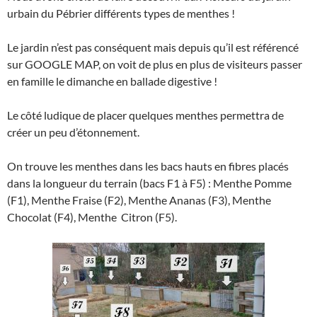
urbain du Pébrier différents types de menthes !
Le jardin n’est pas conséquent mais depuis qu’il est référencé
sur GOOGLE MAP, on voit de plus en plus de visiteurs passer
en famille le dimanche en ballade digestive !
Le côté ludique de placer quelques menthes permettra de
créer un peu d’étonnement.
On trouve les menthes dans les bacs hauts en fibres placés
dans la longueur du terrain (bacs F1 à F5) : Menthe Pomme
(F1), Menthe Fraise (F2), Menthe Ananas (F3), Menthe
Chocolat (F4), Menthe Citron (F5).