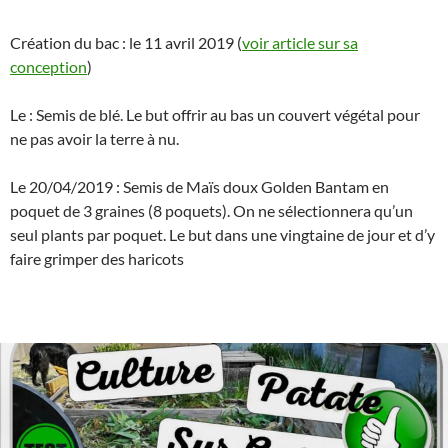
Création du bac : le 11 avril 2019 (
voir article sur sa
conception
)
Le : Semis de blé. Le but offrir au bas un couvert végétal pour
ne pas avoir la terre à nu.
Le 20/04/2019 : Semis de Maïs doux Golden Bantam en
poquet de 3 graines (8 poquets). On ne sélectionnera qu’un
seul plants par poquet. Le but dans une vingtaine de jour et d’y
faire grimper des haricots