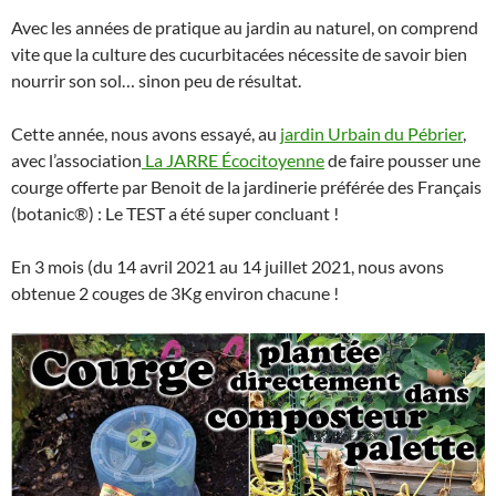
Avec les années de pratique au jardin au naturel, on comprend
vite que la culture des cucurbitacées nécessite de savoir bien
nourrir son sol… sinon peu de résultat.
Cette année, nous avons essayé, au
jardin Urbain du Pébrier
,
avec l’association
La JARRE Écocitoyenne
de faire pousser une
courge offerte par Benoit de la jardinerie préférée des Français
(botanic®) : Le TEST a été super concluant !
En 3 mois (du 14 avril 2021 au 14 juillet 2021, nous avons
obtenue 2 couges de 3Kg environ chacune !