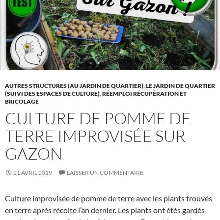
AUTRES STRUCTURES (AU JARDIN DE QUARTIER)
,
LE JARDIN DE QUARTIER
(SUIVI DES ESPACES DE CULTURE)
,
RÉEMPLOI RÉCUPÉRATION ET
BRICOLAGE
CULTURE DE POMME DE
TERRE IMPROVISÉE SUR
GAZON
21 AVRIL 2019
LAISSER UN COMMENTAIRE
Culture improvisée de pomme de terre avec les plants trouvés
en terre après récolte l’an dernier. Les plants ont étés gardés