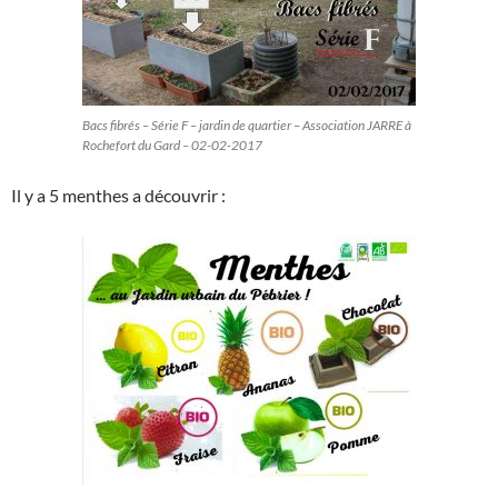
Bacs fibrés – Série F – jardin de quartier – Association JARRE à
Rochefort du Gard – 02-02-2017
Il y a 5 menthes a découvrir :