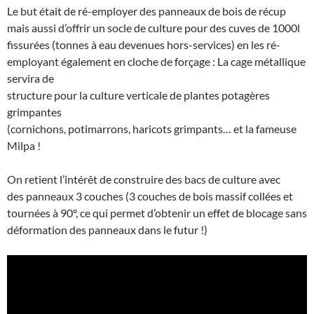
Le but était de ré-employer des panneaux de bois de récup
mais aussi d’offrir un socle de culture pour des cuves de 1000l
fissurées (tonnes à eau devenues hors-services) en les ré-
employant également en cloche de forçage : La cage métallique
servira de
structure pour la culture verticale de plantes potagères
grimpantes
(cornichons, potimarrons, haricots grimpants… et la fameuse
Milpa !
On retient l’intérêt de construire des bacs de culture avec
des panneaux 3 couches (3 couches de bois massif collées et
tournées à 90°, ce qui permet d’obtenir un effet de blocage sans
déformation des panneaux dans le futur !)