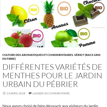
CULTURE DES AROMATIQUES ET CONDIMENTAIRES
,
SÉRIE F (BACS GRIS
EN FIBRE)
DIFFÉRENTES VARIÉTÉS DE
MENTHES POUR LE JARDIN
URBAIN DU PÉBRIER
13 AVRIL 2018
LAISSER UN COMMENTAIRE
Nous avons choisi de faire découvrir aux visiteurs du jardin