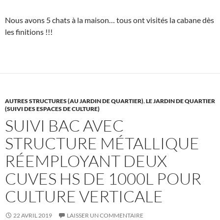
Nous avons 5 chats à la maison… tous ont visités la cabane dès
les finitions !!!
AUTRES STRUCTURES (AU JARDIN DE QUARTIER)
,
LE JARDIN DE QUARTIER
(SUIVI DES ESPACES DE CULTURE)
SUIVI BAC AVEC
STRUCTURE MÉTALLIQUE
RÉEMPLOYANT DEUX
CUVES HS DE 1000L POUR
CULTURE VERTICALE
22 AVRIL 2019
LAISSER UN COMMENTAIRE