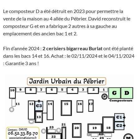
Le composteur D a été détruit en 2023 pour permettre la
vente de la maison au 4 allée du Pébrier. David reconstruit le
composteur G et en a fabrique 2 autres à sa gauche au
emplacement des ancien bac 1 et 2.
Fin d’année 2024 :
2 cerisiers bigarreau Burlat
ont été planté
dans les bacs 14 et 16. Achat : le 02/11/2024 et le 04/11/2024
: Garantie 3 ans !