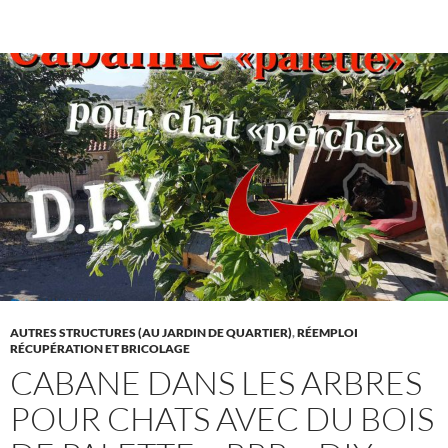
AUTRES STRUCTURES (AU JARDIN DE QUARTIER)
,
RÉEMPLOI
RÉCUPÉRATION ET BRICOLAGE
CABANE DANS LES ARBRES
POUR CHATS AVEC DU BOIS