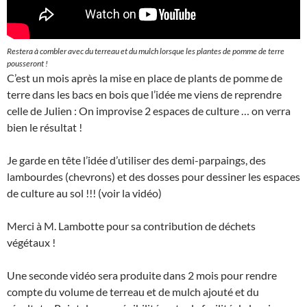
Restera à combler avec du terreau et du mulch lorsque les plantes de pomme de terre
pousseront !
C’est un mois après la mise en place de plants de pomme de
terre dans les bacs en bois que l’idée me viens de reprendre
celle de Julien : On improvise 2 espaces de culture … on verra
bien le résultat !
Je garde en tête l’idée d’utiliser des demi-parpaings, des
lambourdes (chevrons) et des dosses pour dessiner les espaces
de culture au sol !!! (voir la vidéo)
Merci à M. Lambotte pour sa contribution de déchets
végétaux !
Une seconde vidéo sera produite dans 2 mois pour rendre
compte du volume de terreau et de mulch ajouté et du