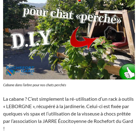
Cabane dans l’arbre pour nos chats perchés
La cabane ? C’est simplement la ré-utilisation d’un rack à outils
« LEBORGNE », récupéré à la jardinerie. Celui-ci est fixée par
quelques vis spax et l’utilisation de la visseuse à chocs prêtée
par l’association la JARRE Écocitoyenne de Rochefort du Gard
!