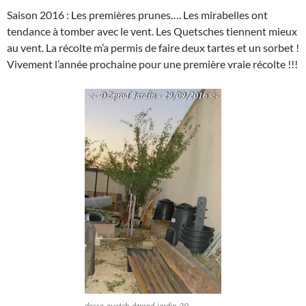
Saison 2016 : Les premières prunes…. Les mirabelles ont
tendance à tomber avec le vent. Les Quetsches tiennent mieux
au vent. La récolte m’a permis de faire deux tartes et un sorbet !
Vivement l’année prochaine pour une première vraie récolte !!!
dosse-quetch-dzprod-jardin-29-