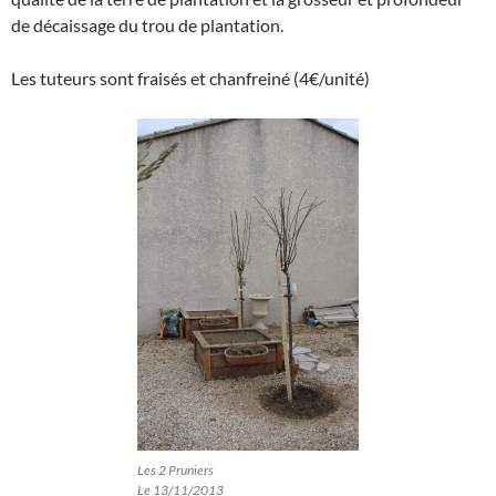
de décaissage du trou de plantation.
Les tuteurs sont fraisés et chanfreiné (4€/unité)
Les 2 Pruniers
Le 13/11/2013