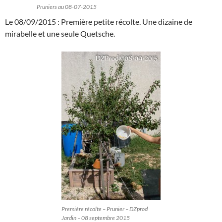
Pruniers au 08-07-2015
Le 08/09/2015 : Première petite récolte. Une dizaine de
mirabelle et une seule Quetsche.
Première récolte – Prunier – DZprod
Jardin – 08 septembre 2015