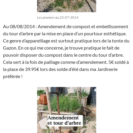
Les pruniers au 23-07-2014
Au 08/08/2014 : Amendement de compost et embellissement
du tour d’arbre par la mise en place d’un pourtour esthétique.
Ce genre d’appareillage est surtout pratique lors de la tonte du
Gazon. En ce qui me concerne, je trouve pratique le fait de
pouvoir disposer du compost dans le centre du tour d’arbre.
Cela sert à la fois de paillage comme d’amendement. 5€ soldé à
la place de 39.95€ lors des solde d’été dans ma Jardinerie
préférée !