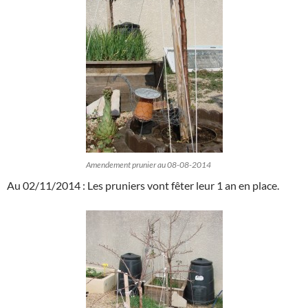
Amendement prunier au 08-08-2014
Au 02/11/2014 : Les pruniers vont fêter leur 1 an en place.