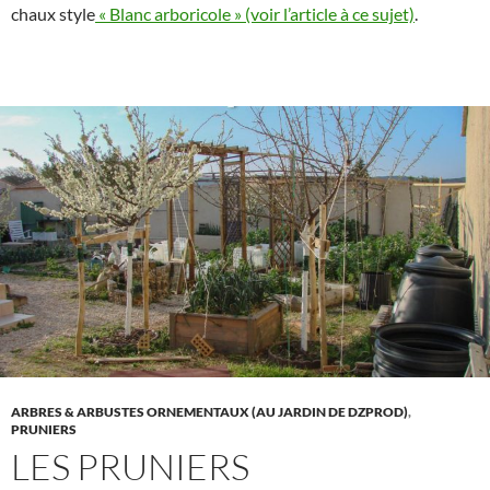
chaux style
« Blanc arboricole » (voir l’article à ce sujet)
.
ARBRES & ARBUSTES ORNEMENTAUX (AU JARDIN DE DZPROD)
,
PRUNIERS
LES PRUNIERS