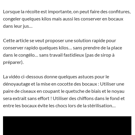
Lorsque la récolte est importante, on peut faire des confitures,
congeler quelques kilos mais aussi les conserver en bocaux
dans leur jus…
Cette article se veut proposer une solution rapide pour
conserver rapido quelques kilos… sans prendre de la place
dans le congélo… sans travail fastidieux (pas de sirop à
préparer).
La vidéo ci-dessous donne quelques astuces pour le
dénoyautage et la mise en cocotte des bocaux : Utiliser une
paire de ciseaux en coupant le quetsche de biais et le noyau
sera extrait sans effort ! Utiliser des chiffons dans le fond et
entre les bocaux évite les chocs lors de la stérilisation…