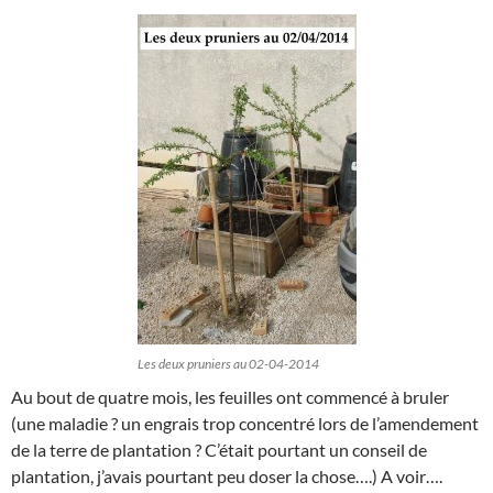
Les deux pruniers au 02-04-2014
Au bout de quatre mois, les feuilles ont commencé à bruler
(une maladie ? un engrais trop concentré lors de l’amendement
de la terre de plantation ? C’était pourtant un conseil de
plantation, j’avais pourtant peu doser la chose….) A voir….