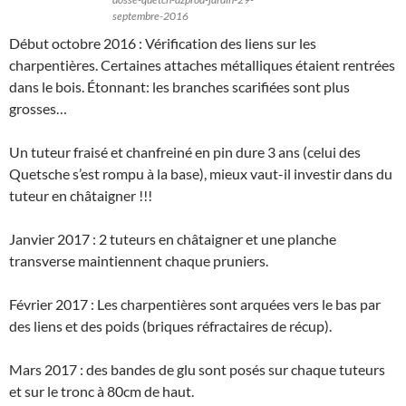
septembre-2016
Début octobre 2016 : Vérification des liens sur les
charpentières. Certaines attaches métalliques étaient rentrées
dans le bois. Étonnant: les branches scarifiées sont plus
grosses…
Un tuteur fraisé et chanfreiné en pin dure 3 ans (celui des
Quetsche s’est rompu à la base), mieux vaut-il investir dans du
tuteur en châtaigner !!!
Janvier 2017 : 2 tuteurs en châtaigner et une planche
transverse maintiennent chaque pruniers.
Février 2017 : Les charpentières sont arquées vers le bas par
des liens et des poids (briques réfractaires de récup).
Mars 2017 : des bandes de glu sont posés sur chaque tuteurs
et sur le tronc à 80cm de haut.