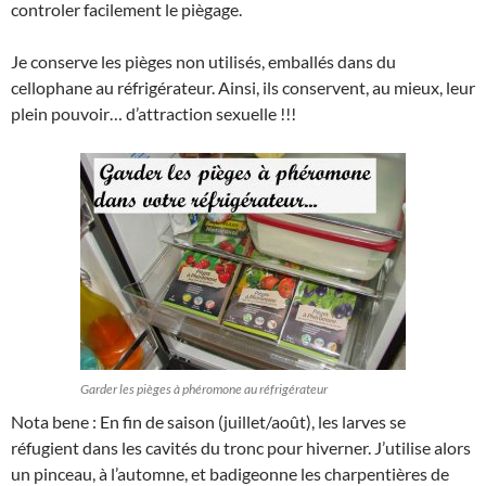
controler facilement le piègage.
Je conserve les pièges non utilisés, emballés dans du
cellophane au réfrigérateur. Ainsi, ils conservent, au mieux, leur
plein pouvoir… d’attraction sexuelle !!!
Garder les pièges à phéromone au réfrigérateur
Nota bene : En fin de saison (juillet/août), les larves se
réfugient dans les cavités du tronc pour hiverner. J’utilise alors
un pinceau, à l’automne, et badigeonne les charpentières de