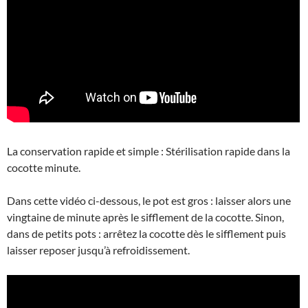
La conservation rapide et simple : Stérilisation rapide dans la
cocotte minute.
Dans cette vidéo ci-dessous, le pot est gros : laisser alors une
vingtaine de minute après le sifflement de la cocotte. Sinon,
dans de petits pots : arrêtez la cocotte dès le sifflement puis
laisser reposer jusqu’à refroidissement.