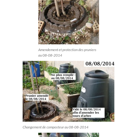
Amendement et protection des pruniers
au 08-08-2014
Changement de composteur au 08-08-2014