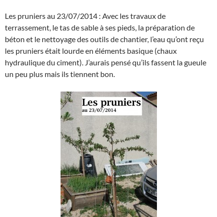
Les pruniers au 23/07/2014 : Avec les travaux de
terrassement, le tas de sable à ses pieds, la préparation de
béton et le nettoyage des outils de chantier, l’eau qu’ont reçu
les pruniers était lourde en éléments basique (chaux
hydraulique du ciment). J’aurais pensé qu’ils fassent la gueule
un peu plus mais ils tiennent bon.