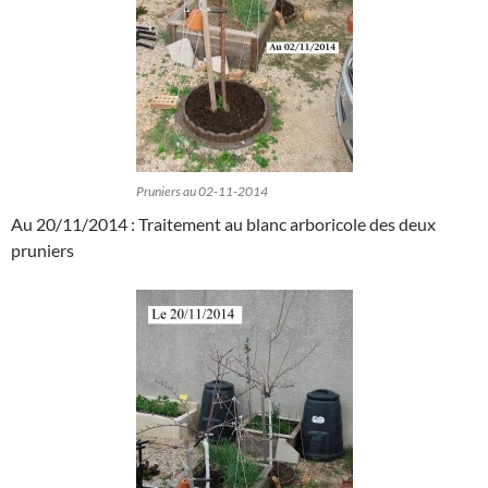
Pruniers au 02-11-2014
Au 20/11/2014 : Traitement au blanc arboricole des deux
pruniers