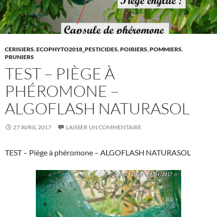
CERISIERS
,
ECOPHYTO2018_PESTICIDES
,
POIRIERS
,
POMMIERS
,
PRUNIERS
TEST – PIÈGE À
PHÉROMONE –
ALGOFLASH NATURASOL
27 AVRIL 2017
LAISSER UN COMMENTAIRE
TEST – Piège à phéromone – ALGOFLASH NATURASOL