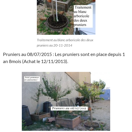
Traitement au blanc arboricole des deux
pruniers au 20-11-2014
Pruniers au 08/07/2015 : Les pruniers sont en place depuis 1
an 8mois (Achat le 12/11/2013).