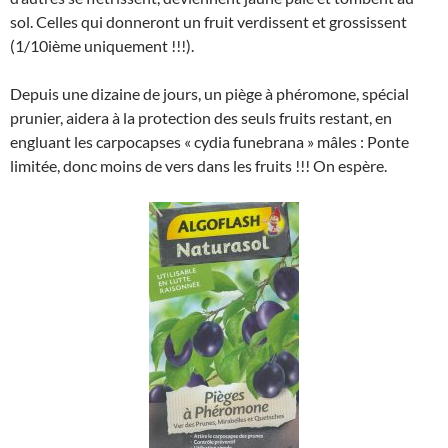
sol. Celles qui donneront un fruit verdissent et grossissent
(1/10ième uniquement !!!).
Depuis une dizaine de jours, un piège à phéromone, spécial
prunier, aidera à la protection des seuls fruits restant, en
engluant les carpocapses « cydia funebrana » mâles : Ponte
limitée, donc moins de vers dans les fruits !!! On espère.