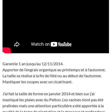
Garantie 1 an jusqu’au 12/11/2014.
Apporter de l’engrais organique au printemps et à l’automne.
La taille se réalise à la fin de l’été ou au début de l’automne.
Mastiquer les coupes avec un cicatrisant.
J’ai fait la taille de forme en janvier 2014 et bien sur j’ai
mastiqué les plaies avec du Pelton. Les racines n’ont pas été
pralinées mais une attention particulière a été apportée à la
qualité de la terre de plantation et la grosseur et profondeur