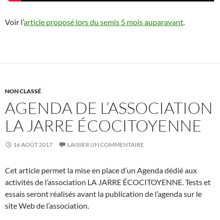
Voir l’
article proposé lors du semis 5 mois auparavant
.
NON CLASSÉ
AGENDA DE L’ASSOCIATION
LA JARRE ÉCOCITOYENNE
16 AOÛT 2017
LAISSER UN COMMENTAIRE
Cet article permet la mise en place d’un Agenda dédié aux
activités de l’association LA JARRE ÉCOCITOYENNE. Tests et
essais seront réalisés avant la publication de l’agenda sur le
site Web de l’association.