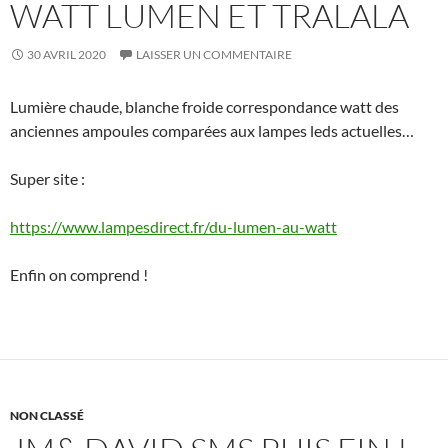
WATT LUMEN ET TRALALA
30 AVRIL 2020
LAISSER UN COMMENTAIRE
Lumière chaude, blanche froide correspondance watt des
anciennes ampoules comparées aux lampes leds actuelles…
Super site :
https://www.lampesdirect.fr/du-lumen-au-watt
Enfin on comprend !
NON CLASSÉ