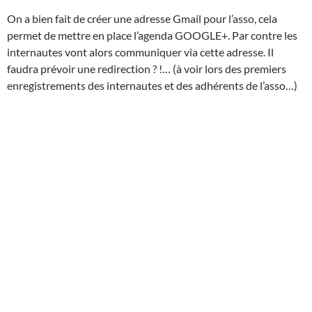
On a bien fait de créer une adresse Gmail pour l’asso, cela
permet de mettre en place l’agenda GOOGLE+. Par contre les
internautes vont alors communiquer via cette adresse. Il
faudra prévoir une redirection ? !… (à voir lors des premiers
enregistrements des internautes et des adhérents de l’asso…)