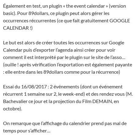
Également en test, un plugin « the event calendar » (version
basic). Pour 89dollars, ce plugin peut alors gérer les
occurrences réccurrentes (ce que fait gratuitement GOOGLE
CALENDAR !)
Le but est alors de créer toutes les occurrences sur Google
Calendar puis d’exporter l’agenda ainsi créer pour voir
comment il est interprété par le plugin sur le site de l’asso…
(ouille ! après vérification l’exportation est également payante
: elle entre dans les 89dollars comme pour la récurrence)
Essai du 16/08/2017 : 2 événements (dont un événement
récurrent 1 semaine sur 2, le week-end) et des rendez vous (M.
Bachevalier ce jour et la projection du Film DEMAIN, en
octobre).
On remarque que l’affichage du calendrier prend pas mal de
temps pour s’afficher…