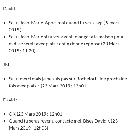
David :
Salut Jean-Marie. Appel moi quand tu veux svp ( 9 mars
2019 )
Salut Jean-Marie si tu veux venir manger à la maison pour
midi ce serait avec plaisir enfin donne réponse (23 Mars
2019 ; 11:20)
JM :
Salut merci mais je ne suis pas sur Rochefort Une prochaine
fois avec plaisir. (23 Mars 2019 ; 12h01)
David :
OK (23 Mars 2019 ; 12h01)
Quand tu seras revenu contacte moi. Bises David », (23
Mars 2019 ; 12h03)