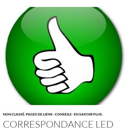
NON CLASSÉ
,
PAGES DE LIENS - CONSEILS - EN SAVOIR PLUS.
CORRESPONDANCE LED