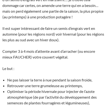
dommage car certes, on amende une terre qui en a besoin…
mais on perd également une partie de la saison, la plus propice
(au printemps) à une production potagère !
Il est super intéressant de faire un semis d’engrais vert en
automne (pour les régions nord) voir hivernal (pour les régions
les plus au sud avec un hiver doux).
Compter 3 à 4 mois d’attente avant d’arracher (ou encore
mieux FAUCHER) votre couvert végétal.
Le but :
Ne pas laisser la terre à nue pendant la saison froide,
Retrouver une terre grumeleuse au printemps,
Optimiser la période hivernale pour injecter de l’azote
atmosphérique (de par l’activité du développement des
semences de plantes fourragères et légumineuses),