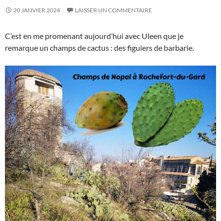
20 JANVIER 2024
LAISSER UN COMMENTAIRE
C’est en me promenant aujourd’hui avec Uleen que je
remarque un champs de cactus : des figuiers de barbarie.