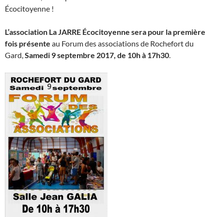
Écocitoyenne !
L’association La JARRE Écocitoyenne sera pour la première
fois présente
au Forum des associations de Rochefort du
Gard,
Samedi 9 septembre 2017, de 10h à 17h30
.