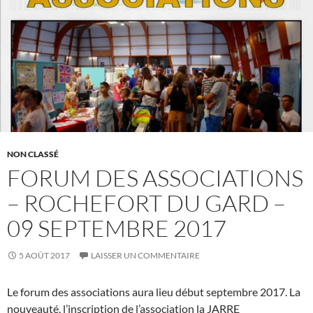
NON CLASSÉ
FORUM DES ASSOCIATIONS
– ROCHEFORT DU GARD –
09 SEPTEMBRE 2017
5 AOÛT 2017
LAISSER UN COMMENTAIRE
Le forum des associations aura lieu début septembre 2017. La
nouveauté, l’inscription de l’association la JARRE