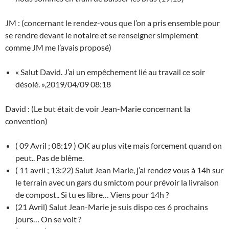
JM : (concernant le rendez-vous que l’on a pris ensemble pour
se rendre devant le notaire et se renseigner simplement
comme JM me l’avais proposé)
« Salut David. J’ai un empêchement lié au travail ce soir
désolé. »,2019/04/09 08:18
David : (Le but était de voir Jean-Marie concernant la
convention)
( 09 Avril ; 08:19 ) OK au plus vite mais forcement quand on
peut.. Pas de blême.
( 11 avril ; 13:22) Salut Jean Marie, j’ai rendez vous à 14h sur
le terrain avec un gars du smictom pour prévoir la livraison
de compost.. Si tu es libre… Viens pour 14h ?
(21 Avril) Salut Jean-Marie je suis dispo ces 6 prochains
jours… On se voit ?