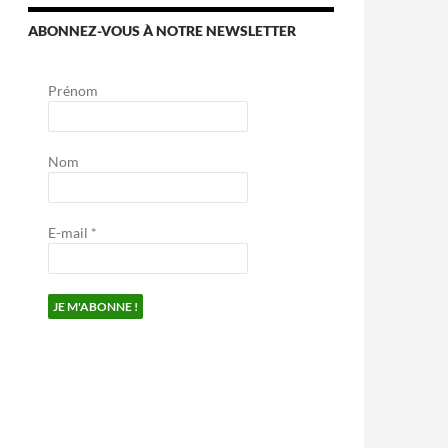
ABONNEZ-VOUS À NOTRE NEWSLETTER
Prénom
Nom
E-mail
*