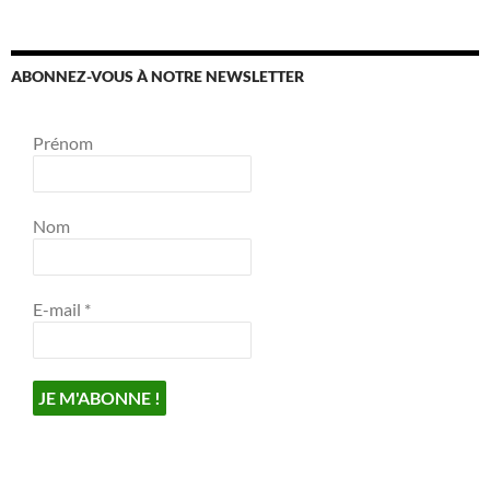
ABONNEZ-VOUS À NOTRE NEWSLETTER
Prénom
Nom
E-mail
*