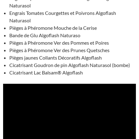
Naturasol
Engrais Tomates Courgettes et Poivrons Algoflash
Naturasol
Pièges à Phéromone Mouche de la Cerise
Bande de Glu Algoflash Naturaso
Pièges à Phéromone Ver des Pommes et Poires
Pièges à Phéromone Ver des Prunes Quetsches
Pièges jaunes Collants Décoratifs Algoflash
Cicatrisant Goudron de pin Algoflash Naturasol (bombe)
Cicatrisant Lac Balsam® Algoflash