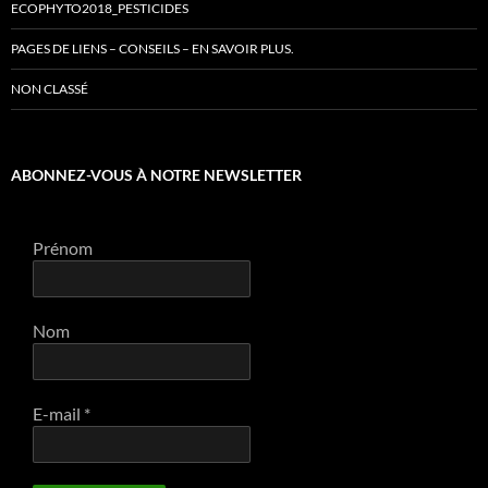
ECOPHYTO2018_PESTICIDES
PAGES DE LIENS – CONSEILS – EN SAVOIR PLUS.
NON CLASSÉ
ABONNEZ-VOUS À NOTRE NEWSLETTER
Prénom
Nom
E-mail
*