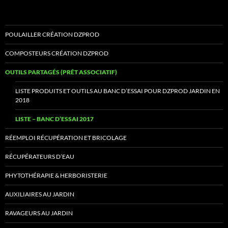
POULAILLER CRÉATION DZPROD
COMPOSTEURS CRÉATION DZPROD
OUTILS PARTAGÉS (PRÊT ASSOCIATIF)
LISTE PRODUITS ET OUTILS AU BANC D’ESSAI POUR DZPROD JARDIN EN
2018
LISTE – BANC D’ESSAI 2017
RÉEMPLOI RÉCUPÉRATION ET BRICOLAGE
RÉCUPÉRATEURS D’EAU
PHYTOTHÉRAPIE & HERBORISTERIE
AUXILIAIRES AU JARDIN
RAVAGEURS AU JARDIN