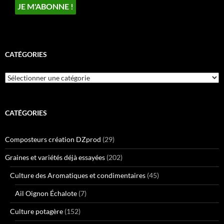
CATÉGORIES
Catégories
CATÉGORIES
Composteurs création DZprod
(29)
Graines et variétés déjà essayées
(202)
Culture des Aromatiques et condimentaires
(45)
Ail Oignon Échalote
(7)
Culture potagère
(152)