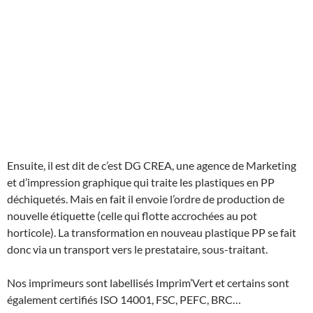
Ensuite, il est dit de c’est DG CREA, une agence de Marketing
et d’impression graphique qui traite les plastiques en PP
déchiquetés. Mais en fait il envoie l’ordre de production de
nouvelle étiquette (celle qui flotte accrochées au pot
horticole). La transformation en nouveau plastique PP se fait
donc via un transport vers le prestataire, sous-traitant.
Nos imprimeurs sont labellisés Imprim’Vert et certains sont
également certifiés ISO 14001, FSC, PEFC, BRC…