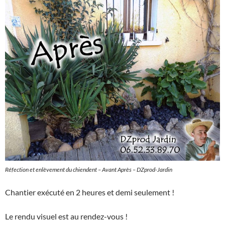
Réfection et enlèvement du chiendent – Avant Après – DZprod-Jardin
Chantier exécuté en 2 heures et demi seulement !
Le rendu visuel est au rendez-vous !