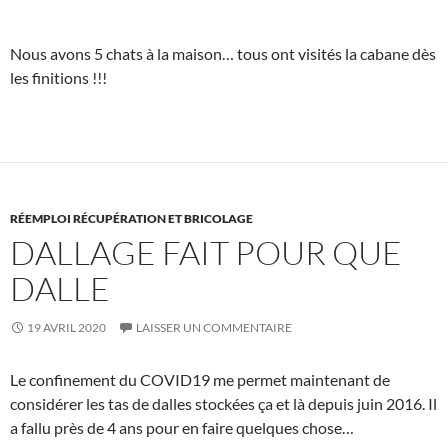
Nous avons 5 chats à la maison… tous ont visités la cabane dès
les finitions !!!
RÉEMPLOI RÉCUPÉRATION ET BRICOLAGE
DALLAGE FAIT POUR QUE
DALLE
19 AVRIL 2020
LAISSER UN COMMENTAIRE
Le confinement du COVID19 me permet maintenant de
considérer les tas de dalles stockées ça et là depuis juin 2016. Il
a fallu près de 4 ans pour en faire quelques chose…