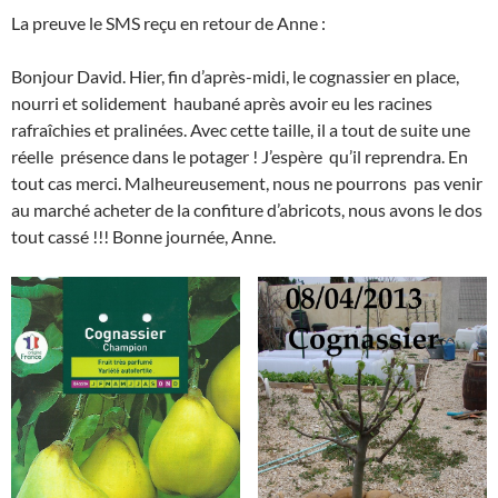
La preuve le SMS reçu en retour de Anne :
Bonjour David. Hier, fin d’après-midi, le cognassier en place,
nourri et solidement haubané après avoir eu les racines
rafraîchies et pralinées. Avec cette taille, il a tout de suite une
réelle présence dans le potager ! J’espère qu’il reprendra. En
tout cas merci. Malheureusement, nous ne pourrons pas venir
au marché acheter de la confiture d’abricots, nous avons le dos
tout cassé !!! Bonne journée, Anne.