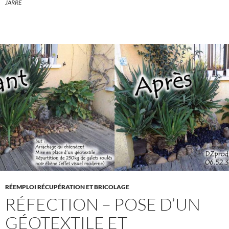
JARRE
RÉEMPLOI RÉCUPÉRATION ET BRICOLAGE
RÉFECTION – POSE D’UN
GÉOTEXTILE ET