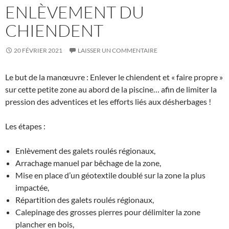
ENLÈVEMENT DU
CHIENDENT
20 FÉVRIER 2021
LAISSER UN COMMENTAIRE
Le but de la manœuvre : Enlever le chiendent et « faire propre »
sur cette petite zone au abord de la piscine… afin de limiter la
pression des adventices et les efforts liés aux désherbages !
Les étapes :
Enlèvement des galets roulés régionaux,
Arrachage manuel par bêchage de la zone,
Mise en place d’un géotextile doublé sur la zone la plus
impactée,
Répartition des galets roulés régionaux,
Calepinage des grosses pierres pour délimiter la zone
plancher en bois,