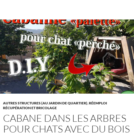
AUTRES STRUCTURES (AU JARDIN DE QUARTIER)
,
RÉEMPLOI
RÉCUPÉRATION ET BRICOLAGE
CABANE DANS LES ARBRES
POUR CHATS AVEC DU BOIS