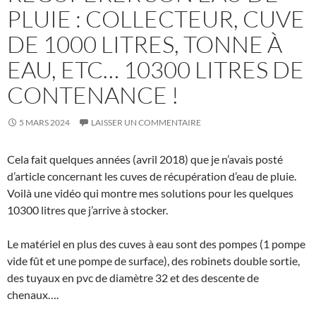
PLUIE : COLLECTEUR, CUVE
DE 1000 LITRES, TONNE À
EAU, ETC… 10300 LITRES DE
CONTENANCE !
5 MARS 2024
LAISSER UN COMMENTAIRE
Cela fait quelques années (avril 2018) que je n’avais posté
d’article concernant les cuves de récupération d’eau de pluie.
Voilà une vidéo qui montre mes solutions pour les quelques
10300 litres que j’arrive à stocker.
Le matériel en plus des cuves à eau sont des pompes (1 pompe
vide fût et une pompe de surface), des robinets double sortie,
des tuyaux en pvc de diamètre 32 et des descente de
chenaux….