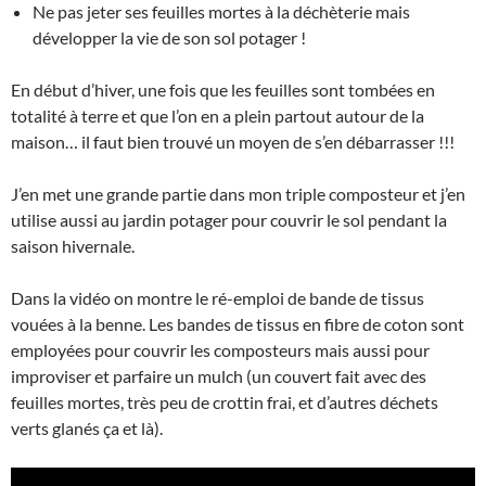
Ne pas jeter ses feuilles mortes à la déchèterie mais
développer la vie de son sol potager !
En début d’hiver, une fois que les feuilles sont tombées en
totalité à terre et que l’on en a plein partout autour de la
maison… il faut bien trouvé un moyen de s’en débarrasser !!!
J’en met une grande partie dans mon triple composteur et j’en
utilise aussi au jardin potager pour couvrir le sol pendant la
saison hivernale.
Dans la vidéo on montre le ré-emploi de bande de tissus
vouées à la benne. Les bandes de tissus en fibre de coton sont
employées pour couvrir les composteurs mais aussi pour
improviser et parfaire un mulch (un couvert fait avec des
feuilles mortes, très peu de crottin frai, et d’autres déchets
verts glanés ça et là).