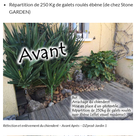
Répartition de 250 Kg de galets roulés ébène (de chez Stone
GARDEN)
Réfection et enlèvement du chiendent – Avant Après – DZprod-Jardin 1