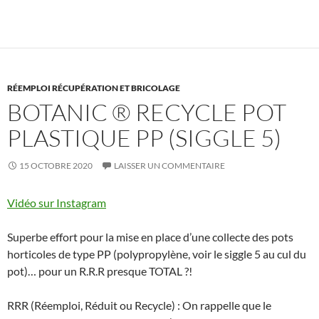
RÉEMPLOI RÉCUPÉRATION ET BRICOLAGE
BOTANIC ® RECYCLE POT
PLASTIQUE PP (SIGGLE 5)
15 OCTOBRE 2020
LAISSER UN COMMENTAIRE
Vidéo sur Instagram
Superbe effort pour la mise en place d’une collecte des pots
horticoles de type PP (polypropylène, voir le siggle 5 au cul du
pot)… pour un R.R.R presque TOTAL ?!
RRR (Réemploi, Réduit ou Recycle) : On rappelle que le