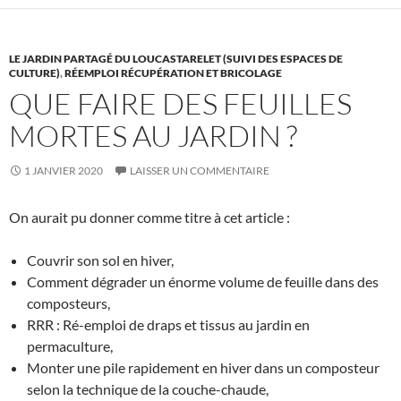
LE JARDIN PARTAGÉ DU LOUCASTARELET (SUIVI DES ESPACES DE
CULTURE)
,
RÉEMPLOI RÉCUPÉRATION ET BRICOLAGE
QUE FAIRE DES FEUILLES
MORTES AU JARDIN ?
1 JANVIER 2020
LAISSER UN COMMENTAIRE
On aurait pu donner comme titre à cet article :
Couvrir son sol en hiver,
Comment dégrader un énorme volume de feuille dans des
composteurs,
RRR : Ré-emploi de draps et tissus au jardin en
permaculture,
Monter une pile rapidement en hiver dans un composteur
selon la technique de la couche-chaude,