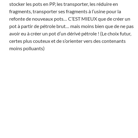
stocker les pots en PP, les transporter, les réduire en
fragments, transporter ses fragments à l’usine pour la
refonte de nouveaux pots… C’EST MIEUX que de créer un
pot à partir de pétrole brut… mais moins bien que de ne pas
avoir eu à créer un pot d’un dérivé pétrole ! (Le choix futur,
certes plus couteux et de s’orienter vers des contenants
moins polluants)