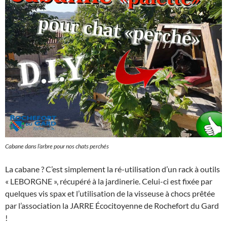
Cabane dans l’arbre pour nos chats perchés
La cabane ? C’est simplement la ré-utilisation d’un rack à outils
« LEBORGNE », récupéré à la jardinerie. Celui-ci est fixée par
quelques vis spax et l’utilisation de la visseuse à chocs prêtée
par l’association la JARRE Écocitoyenne de Rochefort du Gard
!