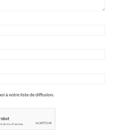
i à votre liste de diffusion.