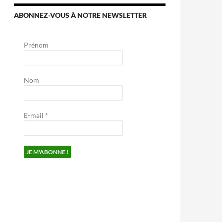
ABONNEZ-VOUS À NOTRE NEWSLETTER
Prénom
Nom
E-mail
*