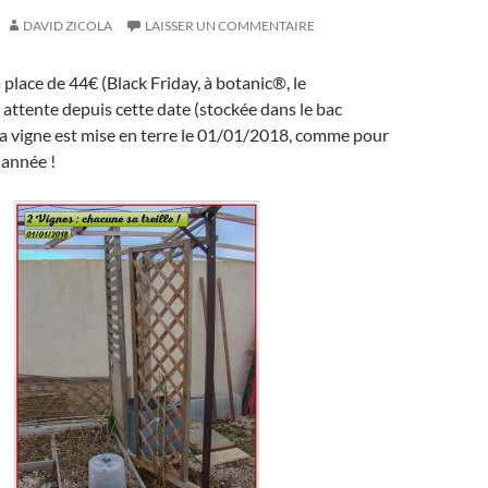
DAVID ZICOLA
LAISSER UN COMMENTAIRE
 place de 44€ (Black Friday, à botanic®, le
attente depuis cette date (stockée dans le bac
, la vigne est mise en terre le 01/01/2018, comme pour
 année !