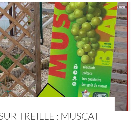
SUR TREILLE : MUSCAT