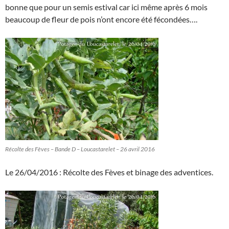
bonne que pour un semis estival car ici même après 6 mois
beaucoup de fleur de pois n’ont encore été fécondées….
Récolte des Fèves – Bande D – Loucastarelet – 26 avril 2016
Le 26/04/2016 : Récolte des Fèves et binage des adventices.