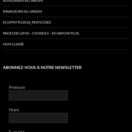
AUXILIAIRES AU JARDIN
RAVAGEURS AU JARDIN
ECOPHYTO2018_PESTICIDES
PAGES DE LIENS – CONSEILS – EN SAVOIR PLUS.
NON CLASSÉ
ABONNEZ-VOUS À NOTRE NEWSLETTER
Prénom
Nom
E-mail
*