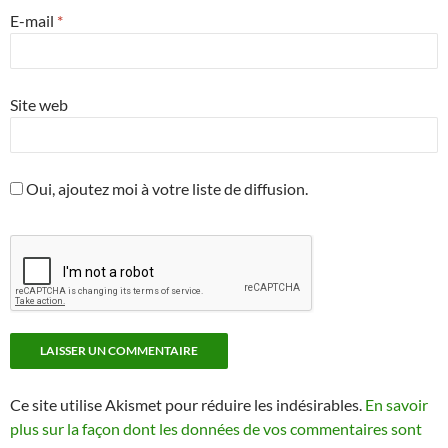
E-mail
*
Site web
Oui, ajoutez moi à votre liste de diffusion.
Ce site utilise Akismet pour réduire les indésirables.
En savoir
plus sur la façon dont les données de vos commentaires sont