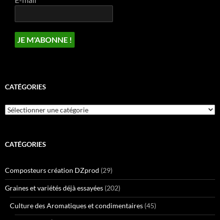
CATÉGORIES
Catégories
CATÉGORIES
Composteurs création DZprod
(29)
Graines et variétés déjà essayées
(202)
Culture des Aromatiques et condimentaires
(45)