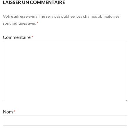
LAISSER UN COMMENTAIRE
Votre adresse e-mail ne sera pas publiée.
Les champs obligatoires
sont indiqués avec
*
Commentaire
*
Nom
*