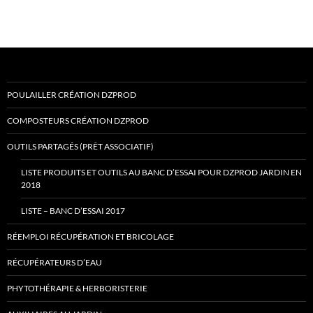
POULAILLER CRÉATION DZPROD
COMPOSTEURS CRÉATION DZPROD
OUTILS PARTAGÉS (PRÊT ASSOCIATIF)
LISTE PRODUITS ET OUTILS AU BANC D’ESSAI POUR DZPROD JARDIN EN
2018
LISTE – BANC D’ESSAI 2017
RÉEMPLOI RÉCUPÉRATION ET BRICOLAGE
RÉCUPÉRATEURS D’EAU
PHYTOTHÉRAPIE & HERBORISTERIE