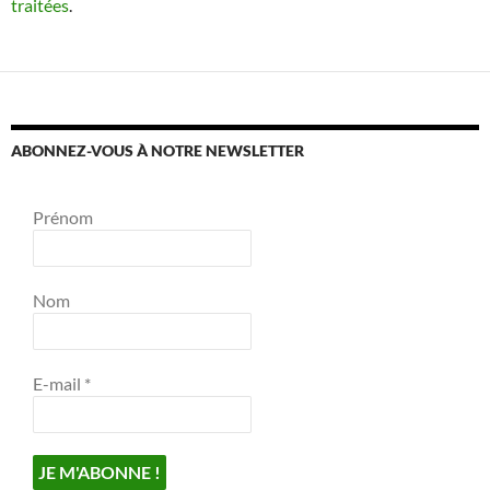
traitées
.
ABONNEZ-VOUS À NOTRE NEWSLETTER
Prénom
Nom
E-mail
*