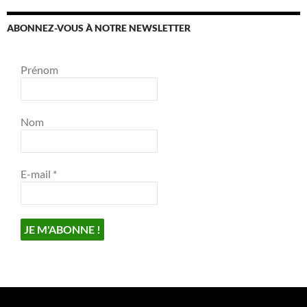
ABONNEZ-VOUS À NOTRE NEWSLETTER
Prénom
Nom
E-mail
*