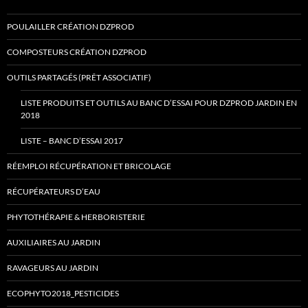
POULAILLER CRÉATION DZPROD
COMPOSTEURS CRÉATION DZPROD
OUTILS PARTAGÉS (PRÊT ASSOCIATIF)
LISTE PRODUITS ET OUTILS AU BANC D’ESSAI POUR DZPROD JARDIN EN
2018
LISTE – BANC D’ESSAI 2017
RÉEMPLOI RÉCUPÉRATION ET BRICOLAGE
RÉCUPÉRATEURS D’EAU
PHYTOTHÉRAPIE & HERBORISTERIE
AUXILIAIRES AU JARDIN
RAVAGEURS AU JARDIN
ECOPHYTO2018_PESTICIDES