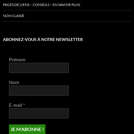
PAGES DE LIENS – CONSEILS – EN SAVOIR PLUS.
NON CLASSÉ
ABONNEZ-VOUS À NOTRE NEWSLETTER
Prénom
Nom
E-mail
*