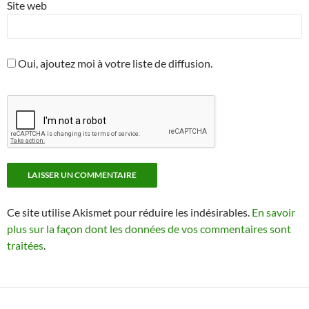
Site web
Oui, ajoutez moi à votre liste de diffusion.
Ce site utilise Akismet pour réduire les indésirables.
En savoir
plus sur la façon dont les données de vos commentaires sont
traitées
.