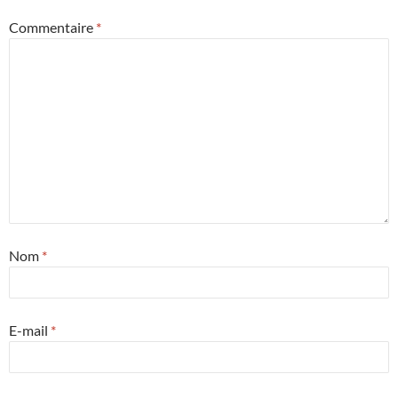
Commentaire
*
Nom
*
E-mail
*