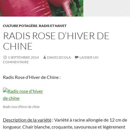
CULTURE POTAGÈRE
,
RADIS ET NAVET
RADIS ROSE D’HIVER DE
CHINE
1 SEPTEMBRE 2014
DAVID ZICOLA
LAISSER UN
COMMENTAIRE
Radis Rose d’Hiver de Chine :
Radis rose d’hiver de chine
Description de la variété
: Variété à racine allongée de 12 cm de
longueur. Chair blanche, croquante, savoureuse et légèrement