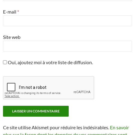
E-mail
*
Site web
Oui, ajoutez moi à votre liste de diffusion.
Ce site utilise Akismet pour réduire les indésirables.
En savoir
plus sur la façon dont les données de vos commentaires sont