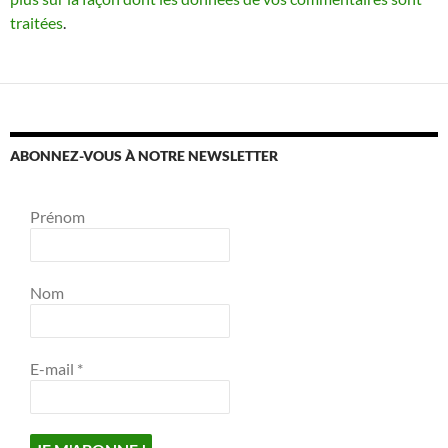
traitées
.
ABONNEZ-VOUS À NOTRE NEWSLETTER
Prénom
Nom
E-mail
*