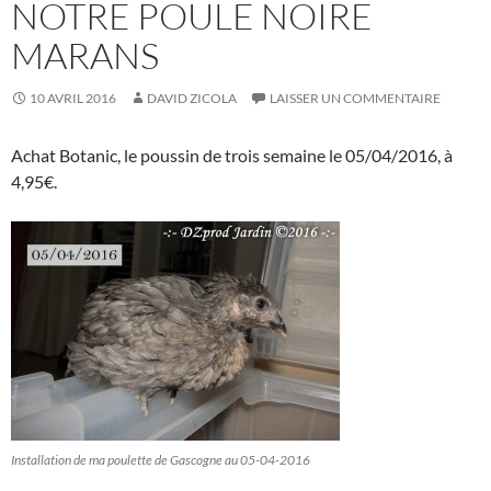
NOTRE POULE NOIRE
MARANS
10 AVRIL 2016
DAVID ZICOLA
LAISSER UN COMMENTAIRE
Achat Botanic, le poussin de trois semaine le 05/04/2016, à
4,95€.
Installation de ma poulette de Gascogne au 05-04-2016