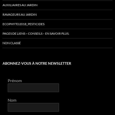
AUXILIAIRES AU JARDIN
RAVAGEURS AU JARDIN
ECOPHYTO2018_PESTICIDES
PAGES DE LIENS – CONSEILS – EN SAVOIR PLUS.
NON CLASSÉ
ABONNEZ-VOUS À NOTRE NEWSLETTER
Prénom
Nom