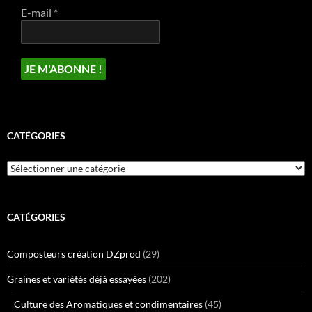
E-mail
*
CATÉGORIES
Catégories
CATÉGORIES
Composteurs création DZprod
(29)
Graines et variétés déjà essayées
(202)
Culture des Aromatiques et condimentaires
(45)