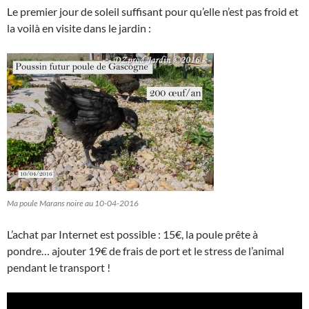
Le premier jour de soleil suffisant pour qu’elle n’est pas froid et
la voilà en visite dans le jardin :
Ma poule Marans noire au 10-04-2016
L’achat par Internet est possible : 15€, la poule prête à
pondre… ajouter 19€ de frais de port et le stress de l’animal
pendant le transport !