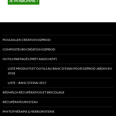
POULAILLER CRÉATION DZPROD
COMPOSTEURS CRÉATION DZPROD
OUTILS PARTAGÉS (PRÊT ASSOCIATIF)
LISTE PRODUITS ET OUTILS AU BANC D’ESSAI POUR DZPROD JARDIN EN
2018
LISTE – BANC D’ESSAI 2017
RÉEMPLOI RÉCUPÉRATION ET BRICOLAGE
RÉCUPÉRATEURS D’EAU
PHYTOTHÉRAPIE & HERBORISTERIE