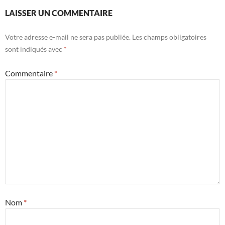
LAISSER UN COMMENTAIRE
Votre adresse e-mail ne sera pas publiée.
Les champs obligatoires
sont indiqués avec
*
Commentaire
*
Nom
*