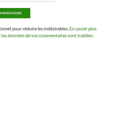
kismet pour réduire les indésirables.
En savoir plus
t les données de vos commentaires sont traitées
.