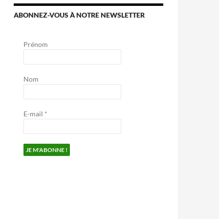
ABONNEZ-VOUS À NOTRE NEWSLETTER
Prénom
Nom
E-mail
*