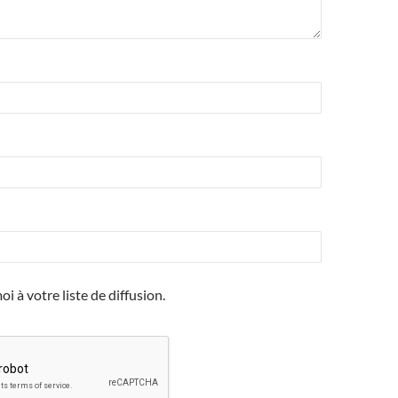
i à votre liste de diffusion.