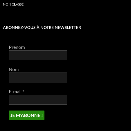
NON CLASSÉ
ABONNEZ-VOUS À NOTRE NEWSLETTER
Prénom
Nom
E-mail
*