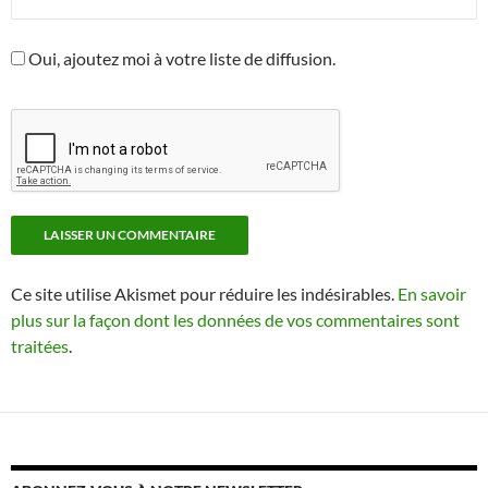
Oui, ajoutez moi à votre liste de diffusion.
Ce site utilise Akismet pour réduire les indésirables.
En savoir
plus sur la façon dont les données de vos commentaires sont
traitées
.