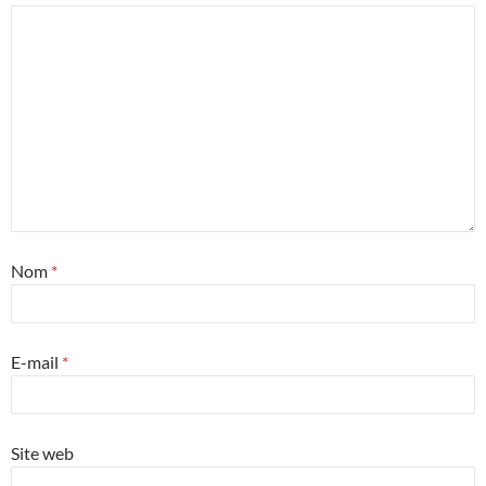
Nom
*
E-mail
*
Site web