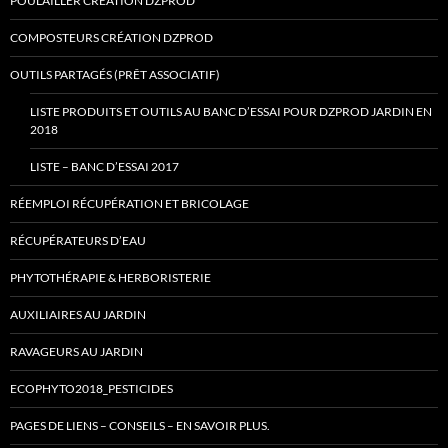
POULAILLER CRÉATION DZPROD
COMPOSTEURS CRÉATION DZPROD
OUTILS PARTAGÉS (PRÊT ASSOCIATIF)
LISTE PRODUITS ET OUTILS AU BANC D’ESSAI POUR DZPROD JARDIN EN
2018
LISTE – BANC D’ESSAI 2017
RÉEMPLOI RÉCUPÉRATION ET BRICOLAGE
RÉCUPÉRATEURS D’EAU
PHYTOTHÉRAPIE & HERBORISTERIE
AUXILIAIRES AU JARDIN
RAVAGEURS AU JARDIN
ECOPHYTO2018_PESTICIDES
PAGES DE LIENS – CONSEILS – EN SAVOIR PLUS.