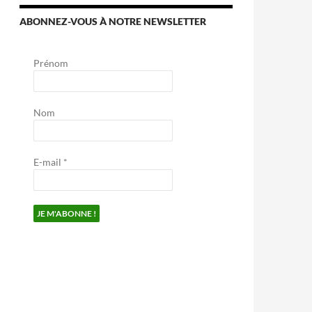
ABONNEZ-VOUS À NOTRE NEWSLETTER
Prénom
Nom
E-mail
*