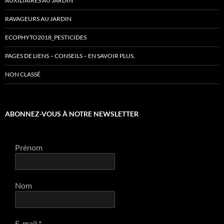
AUXILIAIRES AU JARDIN
RAVAGEURS AU JARDIN
ECOPHYTO2018_PESTICIDES
PAGES DE LIENS – CONSEILS – EN SAVOIR PLUS.
NON CLASSÉ
ABONNEZ-VOUS À NOTRE NEWSLETTER
Prénom
Nom
E-mail
*