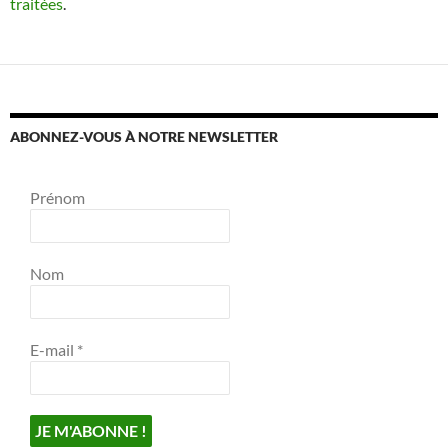
traitées
.
ABONNEZ-VOUS À NOTRE NEWSLETTER
Prénom
Nom
E-mail
*