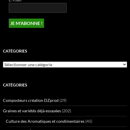
CATÉGORIES
Catégories
CATÉGORIES
Composteurs création DZprod
(29)
Graines et variétés déjà essayées
(202)
Culture des Aromatiques et condimentaires
(45)