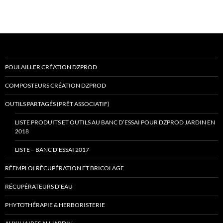
POULAILLER CRÉATION DZPROD
COMPOSTEURS CRÉATION DZPROD
OUTILS PARTAGÉS (PRÊT ASSOCIATIF)
LISTE PRODUITS ET OUTILS AU BANC D’ESSAI POUR DZPROD JARDIN EN
2018
LISTE – BANC D’ESSAI 2017
RÉEMPLOI RÉCUPÉRATION ET BRICOLAGE
RÉCUPÉRATEURS D’EAU
PHYTOTHÉRAPIE & HERBORISTERIE