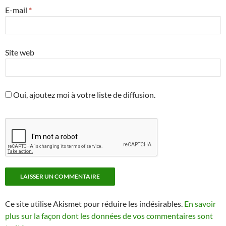
E-mail
*
Site web
Oui, ajoutez moi à votre liste de diffusion.
Ce site utilise Akismet pour réduire les indésirables.
En savoir
plus sur la façon dont les données de vos commentaires sont