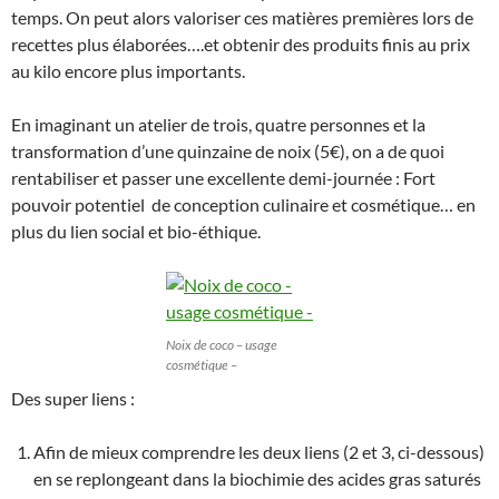
temps. On peut alors valoriser ces matières premières lors de
recettes plus élaborées….et obtenir des produits finis au prix
au kilo encore plus importants.
En imaginant un atelier de trois, quatre personnes et la
transformation d’une quinzaine de noix (5€), on a de quoi
rentabiliser et passer une excellente demi-journée : Fort
pouvoir potentiel de conception culinaire et cosmétique… en
plus du lien social et bio-éthique.
Noix de coco – usage
cosmétique –
Des super liens :
Afin de mieux comprendre les deux liens (2 et 3, ci-dessous)
en se replongeant dans la biochimie des acides gras saturés