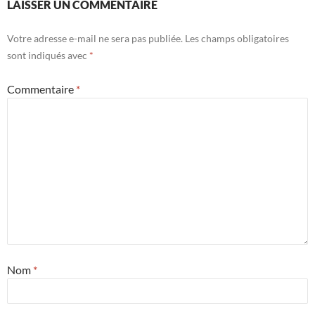
LAISSER UN COMMENTAIRE
Votre adresse e-mail ne sera pas publiée.
Les champs obligatoires
sont indiqués avec
*
Commentaire
*
Nom
*