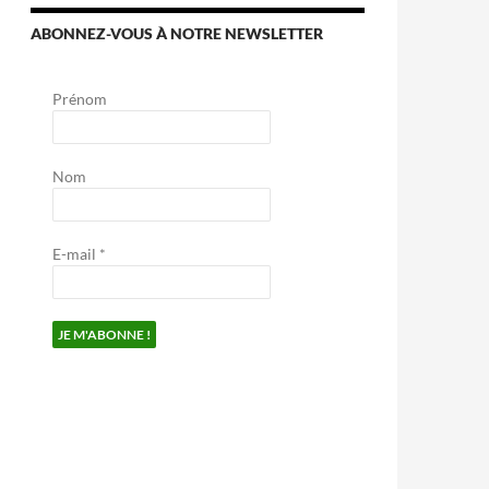
ABONNEZ-VOUS À NOTRE NEWSLETTER
Prénom
Nom
E-mail
*