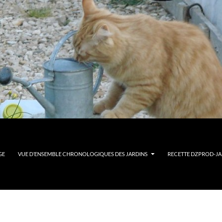
GE
VUE D’ENSEMBLE CHRONOLOGIQUES DES JARDINS
RECETTE DZPROD-JAR