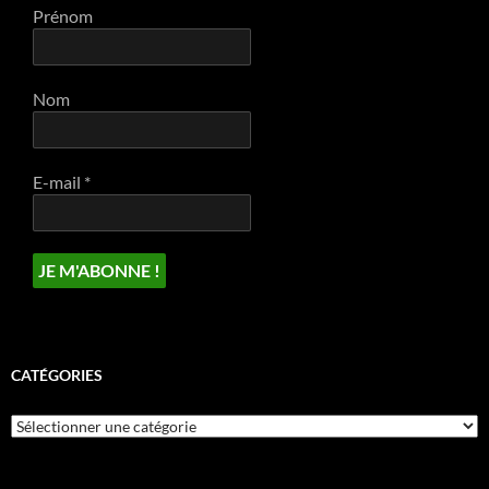
Prénom
Nom
E-mail
*
CATÉGORIES
Catégories