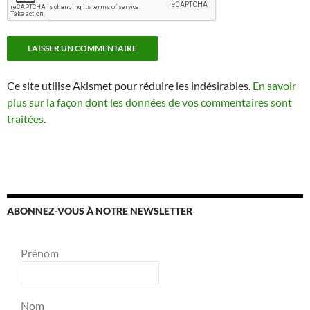
Ce site utilise Akismet pour réduire les indésirables.
En savoir
plus sur la façon dont les données de vos commentaires sont
traitées
.
ABONNEZ-VOUS À NOTRE NEWSLETTER
Prénom
Nom