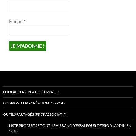
E-mail
*
POULAILLER CRÉATION DZPROD
COMPOSTEURS CRÉATION DZPROD
OUTILS PARTAGÉS (PRÊT ASSOCIATIF)
LISTE PRODUITS ET OUTILS AU BANC D’ESSAI POUR DZPROD JARDIN EN
2018