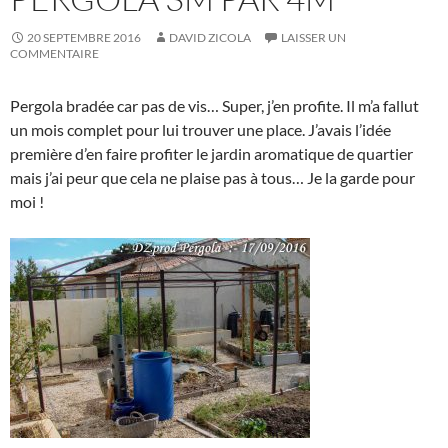
20 SEPTEMBRE 2016
DAVID ZICOLA
LAISSER UN
COMMENTAIRE
Pergola bradée car pas de vis… Super, j’en profite. Il m’a fallut
un mois complet pour lui trouver une place. J’avais l’idée
première d’en faire profiter le jardin aromatique de quartier
mais j’ai peur que cela ne plaise pas à tous… Je la garde pour
moi !