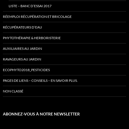
LISTE – BANC D’ESSAI 2017
RÉEMPLOI RÉCUPÉRATION ET BRICOLAGE
RÉCUPÉRATEURS D’EAU
PHYTOTHÉRAPIE & HERBORISTERIE
AUXILIAIRES AU JARDIN
RAVAGEURS AU JARDIN
ECOPHYTO2018_PESTICIDES
PAGES DE LIENS – CONSEILS – EN SAVOIR PLUS.
NON CLASSÉ
ABONNEZ-VOUS À NOTRE NEWSLETTER