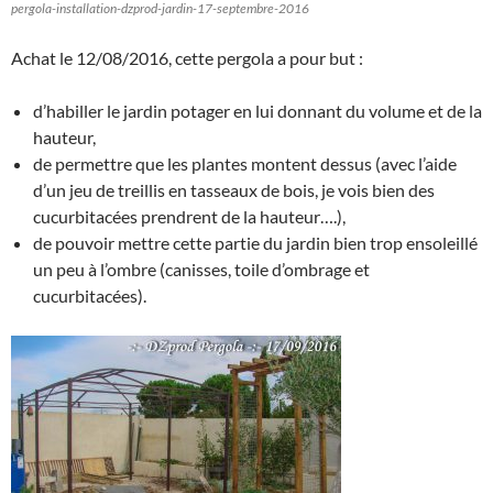
pergola-installation-dzprod-jardin-17-septembre-2016
Achat le 12/08/2016, cette pergola a pour but :
d’habiller le jardin potager en lui donnant du volume et de la
hauteur,
de permettre que les plantes montent dessus (avec l’aide
d’un jeu de treillis en tasseaux de bois, je vois bien des
cucurbitacées prendrent de la hauteur….),
de pouvoir mettre cette partie du jardin bien trop ensoleillé
un peu à l’ombre (canisses, toile d’ombrage et
cucurbitacées).