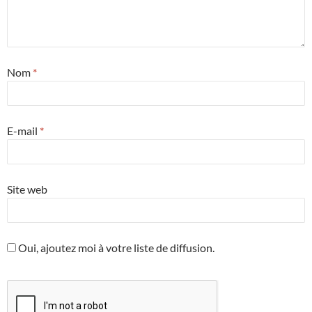
Nom
*
E-mail
*
Site web
Oui, ajoutez moi à votre liste de diffusion.