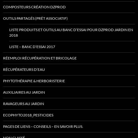
COMPOSTEURS CRÉATION DZPROD
OUTILS PARTAGÉS (PRÊT ASSOCIATIF)
LISTE PRODUITS ET OUTILS AU BANC D’ESSAI POUR DZPROD JARDIN EN
2018
LISTE – BANC D’ESSAI 2017
RÉEMPLOI RÉCUPÉRATION ET BRICOLAGE
RÉCUPÉRATEURS D’EAU
PHYTOTHÉRAPIE & HERBORISTERIE
AUXILIAIRES AU JARDIN
RAVAGEURS AU JARDIN
ECOPHYTO2018_PESTICIDES
PAGES DE LIENS – CONSEILS – EN SAVOIR PLUS.
NON CLASSÉ