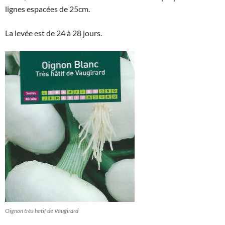
lignes espacées de 25cm.
La levée est de 24 à 28 jours.
Oignon très hatif de Vaugirard