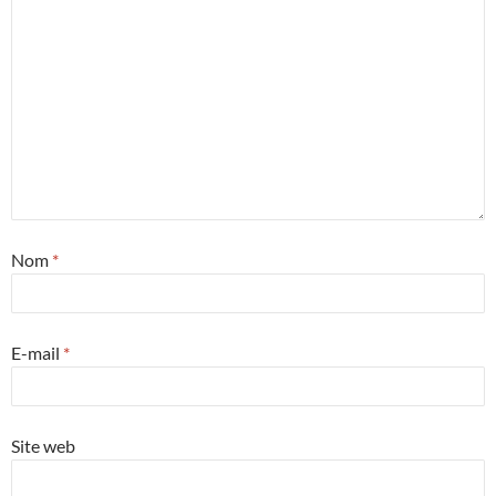
Nom
*
E-mail
*
Site web