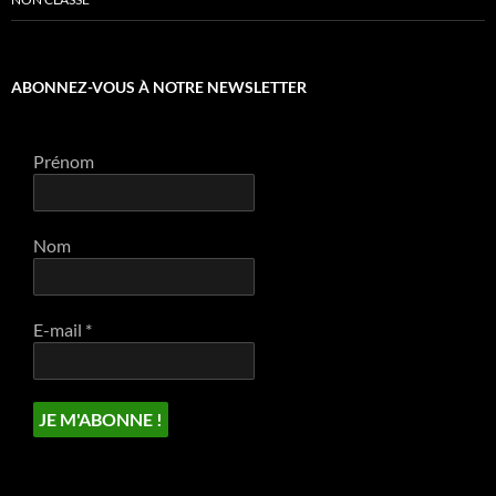
ABONNEZ-VOUS À NOTRE NEWSLETTER
Prénom
Nom
E-mail
*