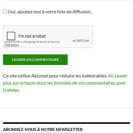
Oui, ajoutez moi à votre liste de diffusion.
Ce site utilise Akismet pour réduire les indésirables.
En savoir
plus sur la façon dont les données de vos commentaires sont
traitées
.
ABONNEZ-VOUS À NOTRE NEWSLETTER