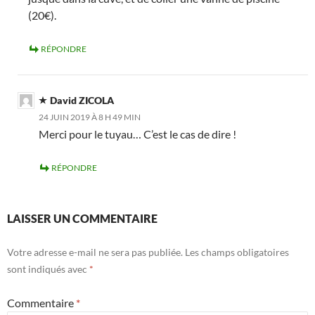
(20€).
RÉPONDRE
David ZICOLA
24 JUIN 2019 À 8 H 49 MIN
Merci pour le tuyau… C’est le cas de dire !
RÉPONDRE
LAISSER UN COMMENTAIRE
Votre adresse e-mail ne sera pas publiée.
Les champs obligatoires
sont indiqués avec
*
Commentaire
*