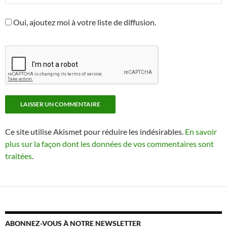
Oui, ajoutez moi à votre liste de diffusion.
Ce site utilise Akismet pour réduire les indésirables.
En savoir
plus sur la façon dont les données de vos commentaires sont
traitées
.
ABONNEZ-VOUS À NOTRE NEWSLETTER