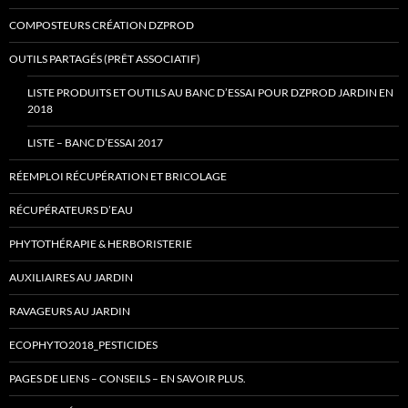
COMPOSTEURS CRÉATION DZPROD
OUTILS PARTAGÉS (PRÊT ASSOCIATIF)
LISTE PRODUITS ET OUTILS AU BANC D’ESSAI POUR DZPROD JARDIN EN
2018
LISTE – BANC D’ESSAI 2017
RÉEMPLOI RÉCUPÉRATION ET BRICOLAGE
RÉCUPÉRATEURS D’EAU
PHYTOTHÉRAPIE & HERBORISTERIE
AUXILIAIRES AU JARDIN
RAVAGEURS AU JARDIN
ECOPHYTO2018_PESTICIDES
PAGES DE LIENS – CONSEILS – EN SAVOIR PLUS.