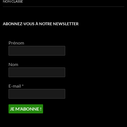
NON CLASSÉ
ABONNEZ-VOUS À NOTRE NEWSLETTER
Prénom
Nom
E-mail
*