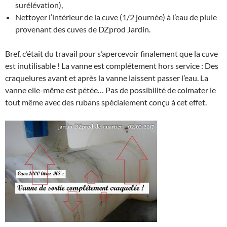
surélévation),
Nettoyer l’intérieur de la cuve (1/2 journée) à l’eau de pluie
provenant des cuves de DZprod Jardin.
Bref, c’était du travail pour s’apercevoir finalement que la cuve
est inutilisable ! La vanne est complétement hors service : Des
craquelures avant et après la vanne laissent passer l’eau. La
vanne elle-même est pétée… Pas de possibilité de colmater le
tout même avec des rubans spécialement conçu à cet effet.