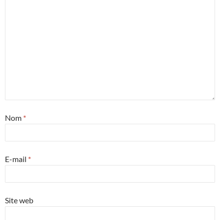
Nom
*
E-mail
*
Site web