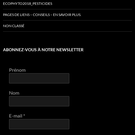
ECOPHYTO2018_PESTICIDES
PAGES DE LIENS – CONSEILS – EN SAVOIR PLUS.
NON CLASSÉ
ABONNEZ-VOUS À NOTRE NEWSLETTER
Prénom
Nom
E-mail
*