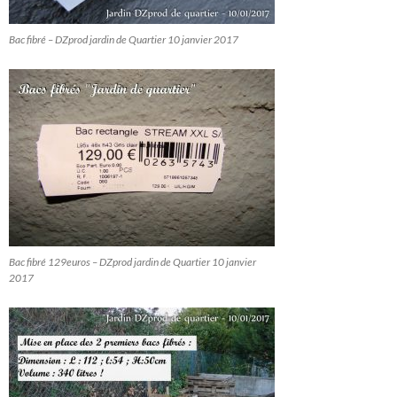
Bac fibré – DZprod jardin de Quartier 10 janvier 2017
Bac fibré 129euros – DZprod jardin de Quartier 10 janvier
2017