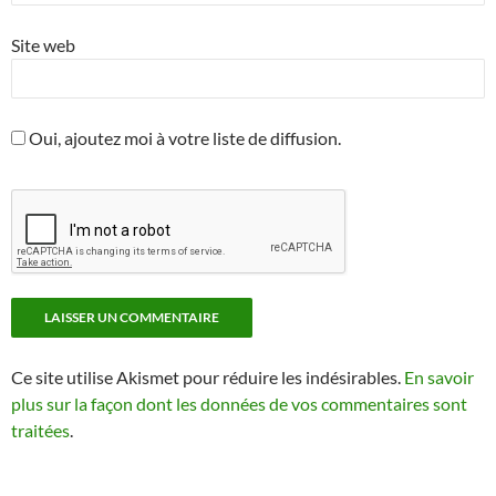
Site web
Oui, ajoutez moi à votre liste de diffusion.
Ce site utilise Akismet pour réduire les indésirables.
En savoir
plus sur la façon dont les données de vos commentaires sont
traitées
.