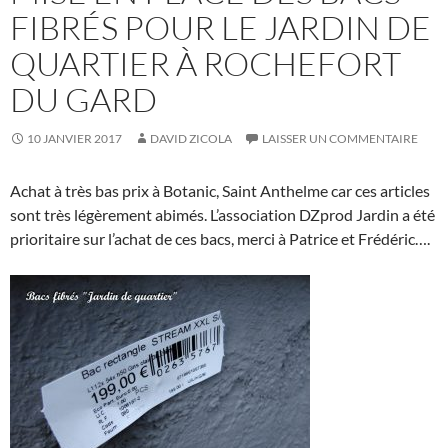
FIBRÉS POUR LE JARDIN DE
QUARTIER À ROCHEFORT
DU GARD
10 JANVIER 2017
DAVID ZICOLA
LAISSER UN COMMENTAIRE
Achat à très bas prix à Botanic, Saint Anthelme car ces articles
sont très légèrement abimés. L’association DZprod Jardin a été
prioritaire sur l’achat de ces bacs, merci à Patrice et Frédéric….