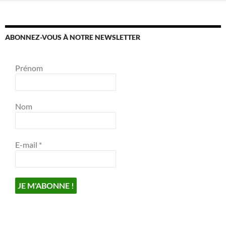
ABONNEZ-VOUS À NOTRE NEWSLETTER
Prénom
Nom
E-mail
*