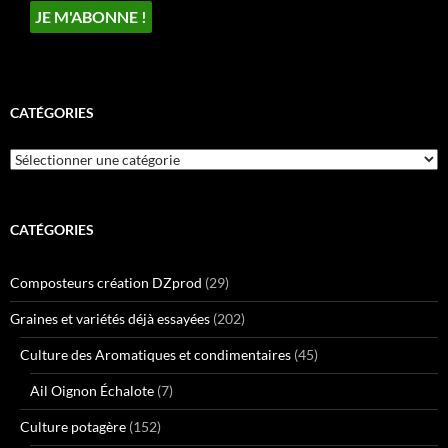
CATÉGORIES
Catégories
CATÉGORIES
Composteurs création DZprod
(29)
Graines et variétés déjà essayées
(202)
Culture des Aromatiques et condimentaires
(45)
Ail Oignon Échalote
(7)
Culture potagère
(152)