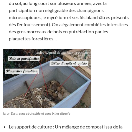
du sol, au long court sur plusieurs années, avec la
participation non négligeable des champignons
microscopiques, le mycélium et ses fils blanchâtres présents
dès l’enfouissement). On a également comblé les interstices
des gros morceaux de bois en putréfaction par les
plaquettes forestières…
Ici un Essai sans géotextile et sans billes d’argile
Le support de culture
: Un mélange de compost issu de la