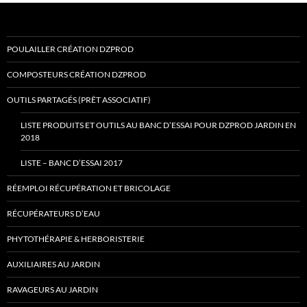
POULAILLER CRÉATION DZPROD
COMPOSTEURS CRÉATION DZPROD
OUTILS PARTAGÉS (PRÊT ASSOCIATIF)
LISTE PRODUITS ET OUTILS AU BANC D’ESSAI POUR DZPROD JARDIN EN
2018
LISTE – BANC D’ESSAI 2017
RÉEMPLOI RÉCUPÉRATION ET BRICOLAGE
RÉCUPÉRATEURS D’EAU
PHYTOTHÉRAPIE & HERBORISTERIE
AUXILIAIRES AU JARDIN
RAVAGEURS AU JARDIN