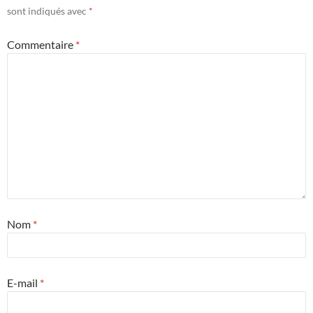
sont indiqués avec
*
Commentaire
*
Nom
*
E-mail
*