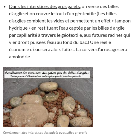
Dans les interstices des gros galets
, on verse des billes
d’argile et on couvre le tout d’un géotextile (Les billes
d’argiles comblent les vides et permettent un effet « tampon
hydrique » en restituant l’eau captée par les billes d’argile
par capillarité à travers le géotextile, aux futures racines qui
viendront puisées l’eau au fond du bac.) Une réelle
économie d’eau sera alors faite… La corvée d’arrosage sera
amoindrie.
Comblement des interstices des galets avec billes en argile