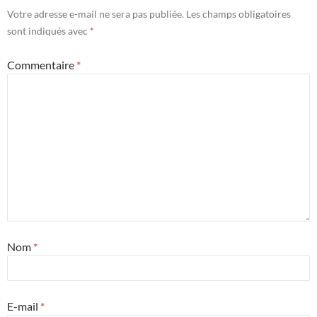
Votre adresse e-mail ne sera pas publiée.
Les champs obligatoires
sont indiqués avec
*
Commentaire
*
Nom
*
E-mail
*