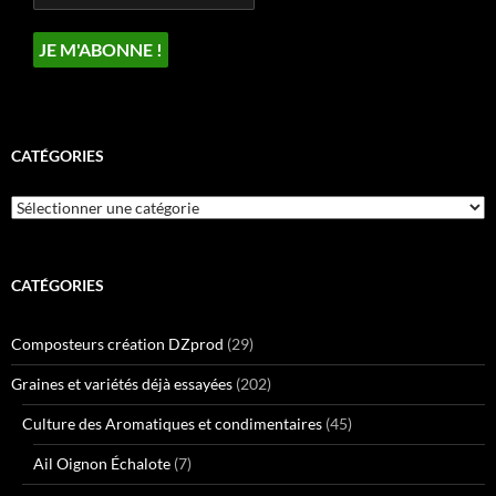
CATÉGORIES
Catégories
CATÉGORIES
Composteurs création DZprod
(29)
Graines et variétés déjà essayées
(202)
Culture des Aromatiques et condimentaires
(45)
Ail Oignon Échalote
(7)