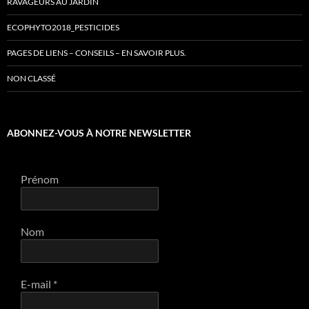
RAVAGEURS AU JARDIN
ECOPHYTO2018_PESTICIDES
PAGES DE LIENS – CONSEILS – EN SAVOIR PLUS.
NON CLASSÉ
ABONNEZ-VOUS À NOTRE NEWSLETTER
Prénom
Nom
E-mail
*