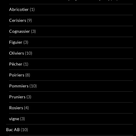
Abricotier
(1)
Cerisiers
(9)
Cognassier
(3)
Figuier
(3)
Oliviers
(10)
Pêcher
(1)
Poiriers
(8)
Pommiers
(10)
Pruniers
(3)
Rosiers
(4)
vigne
(3)
Bac AB
(10)