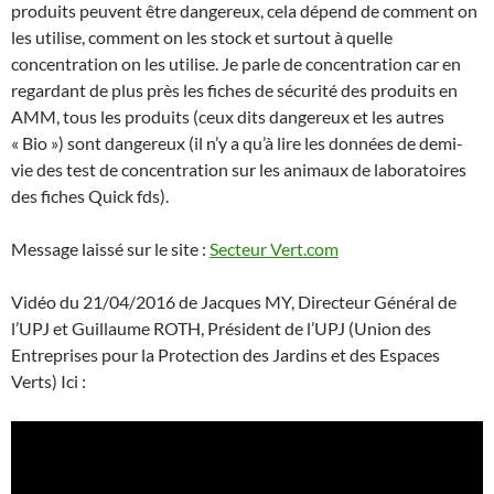
produits peuvent être dangereux, cela dépend de comment on
les utilise, comment on les stock et surtout à quelle
concentration on les utilise. Je parle de concentration car en
regardant de plus près les fiches de sécurité des produits en
AMM, tous les produits (ceux dits dangereux et les autres
« Bio ») sont dangereux (il n’y a qu’à lire les données de demi-
vie des test de concentration sur les animaux de laboratoires
des fiches Quick fds).
Message laissé sur le site :
Secteur Vert.com
Vidéo du 21/04/2016 de Jacques MY, Directeur Général de
l’UPJ et Guillaume ROTH, Président de l’UPJ (Union des
Entreprises pour la Protection des Jardins et des Espaces
Verts) Ici :