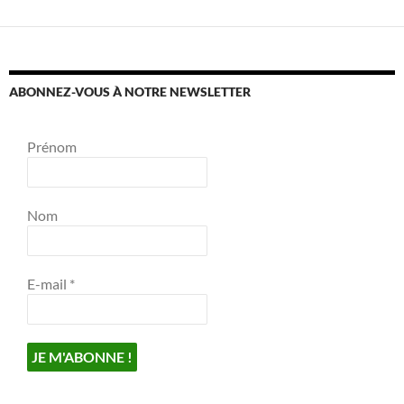
ABONNEZ-VOUS À NOTRE NEWSLETTER
Prénom
Nom
E-mail
*