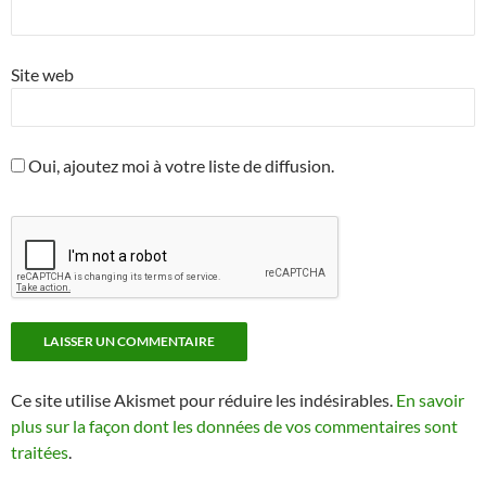
Site web
Oui, ajoutez moi à votre liste de diffusion.
Ce site utilise Akismet pour réduire les indésirables.
En savoir
plus sur la façon dont les données de vos commentaires sont
traitées
.