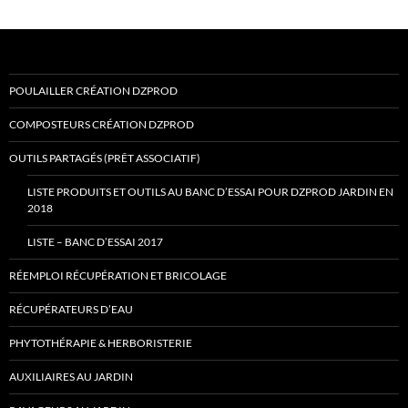
POULAILLER CRÉATION DZPROD
COMPOSTEURS CRÉATION DZPROD
OUTILS PARTAGÉS (PRÊT ASSOCIATIF)
LISTE PRODUITS ET OUTILS AU BANC D’ESSAI POUR DZPROD JARDIN EN
2018
LISTE – BANC D’ESSAI 2017
RÉEMPLOI RÉCUPÉRATION ET BRICOLAGE
RÉCUPÉRATEURS D’EAU
PHYTOTHÉRAPIE & HERBORISTERIE
AUXILIAIRES AU JARDIN