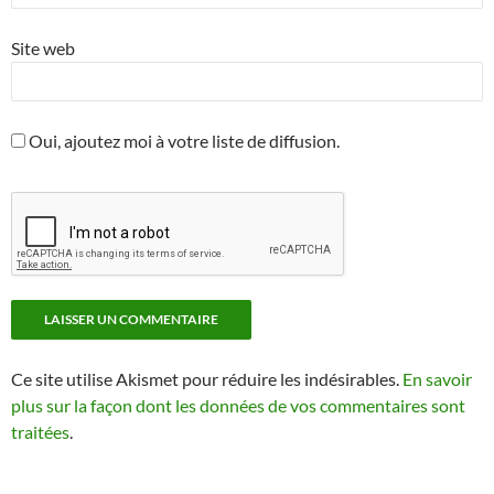
Site web
Oui, ajoutez moi à votre liste de diffusion.
Ce site utilise Akismet pour réduire les indésirables.
En savoir
plus sur la façon dont les données de vos commentaires sont
traitées
.