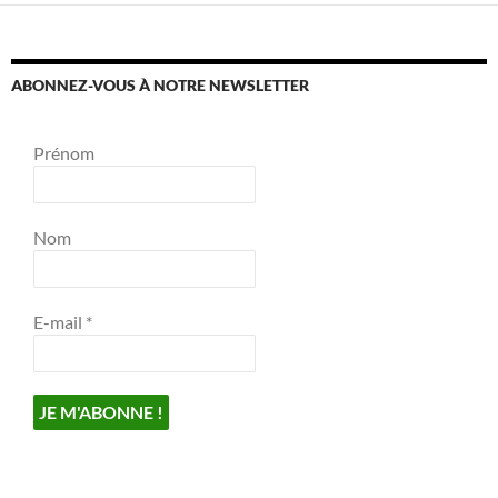
ABONNEZ-VOUS À NOTRE NEWSLETTER
Prénom
Nom
E-mail
*