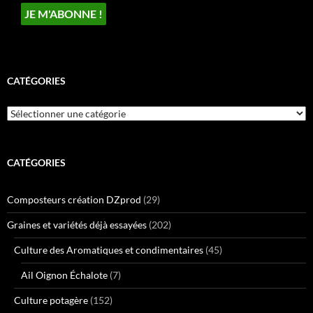
CATÉGORIES
Catégories
CATÉGORIES
Composteurs création DZprod
(29)
Graines et variétés déjà essayées
(202)
Culture des Aromatiques et condimentaires
(45)
Ail Oignon Échalote
(7)
Culture potagère
(152)