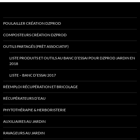
POULAILLER CRÉATION DZPROD
COMPOSTEURS CRÉATION DZPROD
OUTILS PARTAGÉS (PRÊT ASSOCIATIF)
LISTE PRODUITS ET OUTILS AU BANC D’ESSAI POUR DZPROD JARDIN EN
2018
LISTE – BANC D’ESSAI 2017
RÉEMPLOI RÉCUPÉRATION ET BRICOLAGE
RÉCUPÉRATEURS D’EAU
PHYTOTHÉRAPIE & HERBORISTERIE
AUXILIAIRES AU JARDIN
RAVAGEURS AU JARDIN