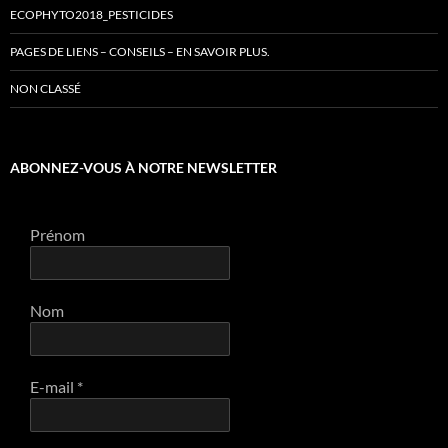
ECOPHYTO2018_PESTICIDES
PAGES DE LIENS – CONSEILS – EN SAVOIR PLUS.
NON CLASSÉ
ABONNEZ-VOUS À NOTRE NEWSLETTER
Prénom
Nom
E-mail
*