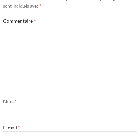
sont indiqués avec
*
Commentaire
*
Nom
*
E-mail
*