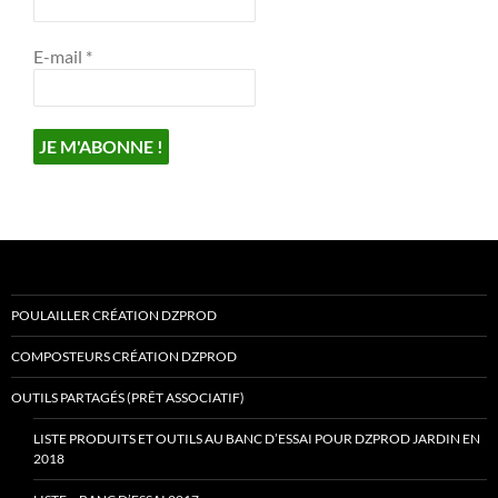
E-mail
*
POULAILLER CRÉATION DZPROD
COMPOSTEURS CRÉATION DZPROD
OUTILS PARTAGÉS (PRÊT ASSOCIATIF)
LISTE PRODUITS ET OUTILS AU BANC D’ESSAI POUR DZPROD JARDIN EN
2018