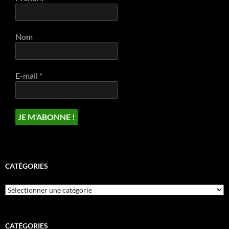
Nom
E-mail
*
CATÉGORIES
Catégories
CATÉGORIES