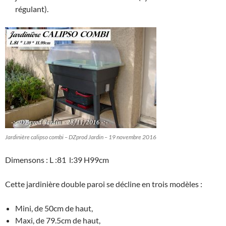
régulant).
Jardinière calipso combi – DZprod Jardin – 19 novembre 2016
Dimensons : L :81 l:39 H99cm
Cette jardinière double paroi se décline en trois modèles :
Mini, de 50cm de haut,
Maxi, de 79.5cm de haut,