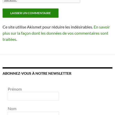
Ce site utilise Akismet pour réduire les indésirables.
En savoir
plus sur la façon dont les données de vos commentaires sont
traitées
.
ABONNEZ-VOUS À NOTRE NEWSLETTER
Prénom
Nom