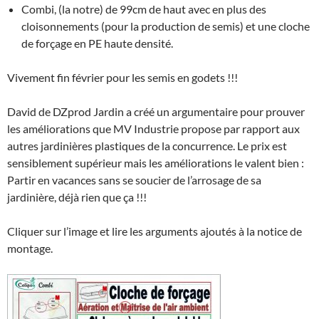
Combi, (la notre) de 99cm de haut avec en plus des
cloisonnements (pour la production de semis) et une cloche
de forçage en PE haute densité.
Vivement fin février pour les semis en godets !!!
David de DZprod Jardin a créé un argumentaire pour prouver
les améliorations que MV Industrie propose par rapport aux
autres jardinières plastiques de la concurrence. Le prix est
sensiblement supérieur mais les améliorations le valent bien :
Partir en vacances sans se soucier de l’arrosage de sa
jardinière, déjà rien que ça !!!
Cliquer sur l’image et lire les arguments ajoutés à la notice de
montage.