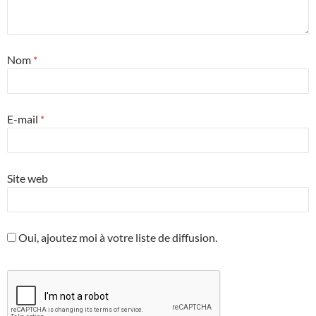
Nom
*
E-mail
*
Site web
Oui, ajoutez moi à votre liste de diffusion.