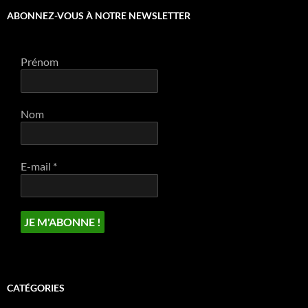
ABONNEZ-VOUS À NOTRE NEWSLETTER
Prénom
Nom
E-mail
*
CATÉGORIES