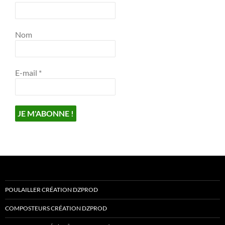
Nom
E-mail
*
POULAILLER CRÉATION DZPROD
COMPOSTEURS CRÉATION DZPROD