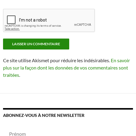
Ce site utilise Akismet pour réduire les indésirables.
En savoir
plus sur la façon dont les données de vos commentaires sont
traitées
.
ABONNEZ-VOUS À NOTRE NEWSLETTER
Prénom