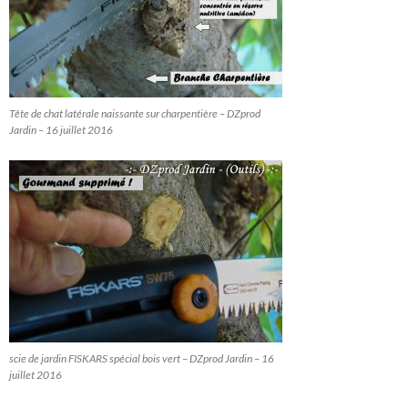
Tête de chat latérale naissante sur charpentière – DZprod
Jardin – 16 juillet 2016
scie de jardin FISKARS spécial bois vert – DZprod Jardin – 16
juillet 2016