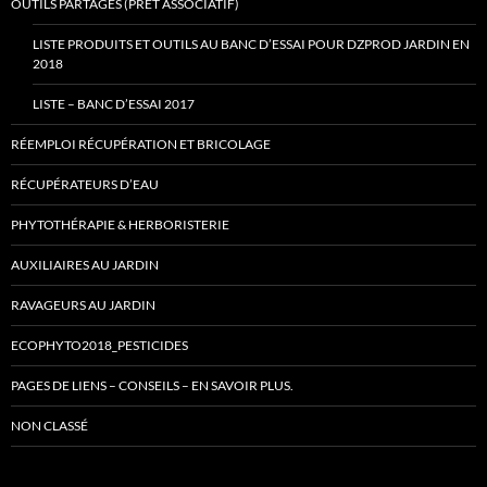
OUTILS PARTAGÉS (PRÊT ASSOCIATIF)
LISTE PRODUITS ET OUTILS AU BANC D’ESSAI POUR DZPROD JARDIN EN
2018
LISTE – BANC D’ESSAI 2017
RÉEMPLOI RÉCUPÉRATION ET BRICOLAGE
RÉCUPÉRATEURS D’EAU
PHYTOTHÉRAPIE & HERBORISTERIE
AUXILIAIRES AU JARDIN
RAVAGEURS AU JARDIN
ECOPHYTO2018_PESTICIDES
PAGES DE LIENS – CONSEILS – EN SAVOIR PLUS.
NON CLASSÉ