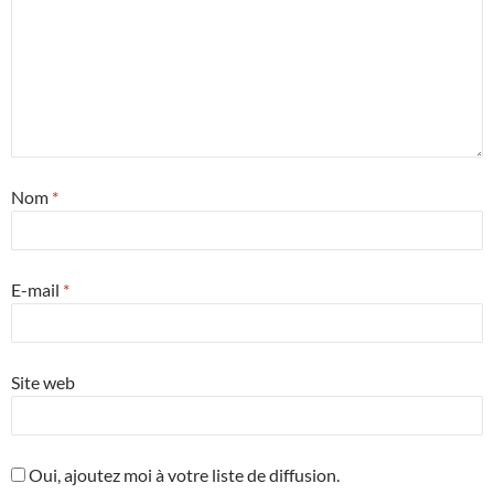
Nom
*
E-mail
*
Site web
Oui, ajoutez moi à votre liste de diffusion.