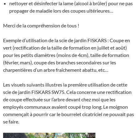
nettoyer et désinfecter la lame (alcool à brûler) pour ne pas
propager de maladie lors des coupes ultérieures…
Merci de la compréhension de tous !
Exemple d’utilisation de la scie de jardin FISKARS : Coupe en
vert (rectification de la taille de formation en juillet et août)
pour les petits diamètres (moins de 4cm), taille de formation
(février, mars), coupe des branches secondaires sur les
charpentières d’un arbre fraîchement abattu, etc…
Les visuels suivants illustres la première utilisation de cette
scie de jardin FISKARS SW75. Cela concerne une rectification
de coupe effectuée sur l’arbre devant chez moi que les
employés communaux avaient coupé trop long. Le moignon
commençait à pourrir car le bourrelet cicatriciel ne pouvait pas
se faire.