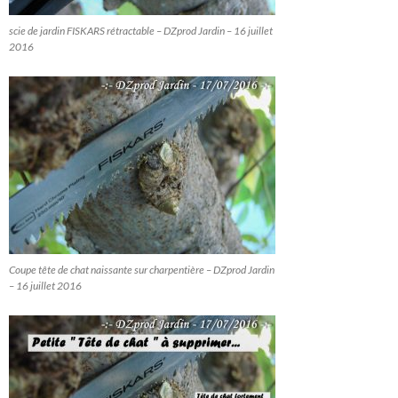
scie de jardin FISKARS rétractable – DZprod Jardin – 16 juillet
2016
Coupe tête de chat naissante sur charpentière – DZprod Jardin
– 16 juillet 2016