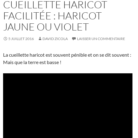
CUEILLETTE HARICOT
FACILITÉE : HARICOT
JAUNE OU VIOLET
5 JUILLET 2016
DAVID ZICOLA
LAISSER UN COMMENTAIRE
La cueillette haricot est souvent pénible et on se dit souvent :
Mais que la terre est basse !