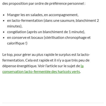
des proposition par ordre de préférence personnel :
Manger les en salades, en accompagnement,
en lacto-fermentation (dans une saumure, blanchiment 2
minutes),
congélation (après un blanchiment de 1 minute),
en conserve et bocaux (stérilisation chronophage et
calorifique !)
Le top, pour gérer au plus rapide le surplus est la lacto-
fermentation. Cela est rapide et il n’y a que très peu de
dépense énergétique. Voir l’article sur le sujet de
la
conservation lacto-fermentée des haricots verts
.