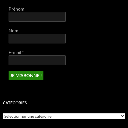
Prénom
Nom
E-mail
*
CATÉGORIES
Catégories