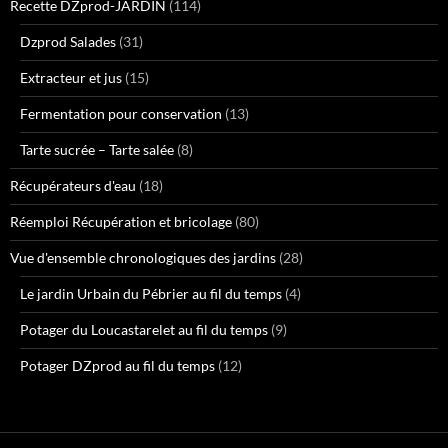
Recette DZprod-JARDIN
(114)
Dzprod Salades
(31)
Extracteur et jus
(15)
Fermentation pour conservation
(13)
Tarte sucrée – Tarte salée
(8)
Récupérateurs d'eau
(18)
Réemploi Récupération et bricolage
(80)
Vue d'ensemble chronologiques des jardins
(28)
Le jardin Urbain du Pébrier au fil du temps
(4)
Potager du Loucastarelet au fil du temps
(9)
Potager DZprod au fil du temps
(12)