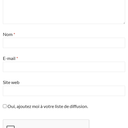
Nom
*
E-mail
*
Site web
Oui, ajoutez moi à votre liste de diffusion.