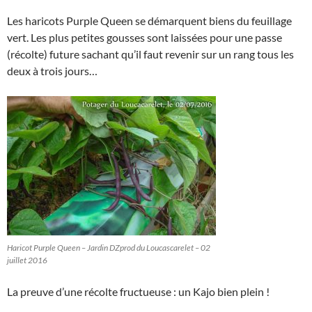
Les haricots Purple Queen se démarquent biens du feuillage
vert. Les plus petites gousses sont laissées pour une passe
(récolte) future sachant qu’il faut revenir sur un rang tous les
deux à trois jours…
Haricot Purple Queen – Jardin DZprod du Loucascarelet – 02
juillet 2016
La preuve d’une récolte fructueuse : un Kajo bien plein !