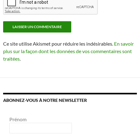
Ce site utilise Akismet pour réduire les indésirables.
En savoir
plus sur la façon dont les données de vos commentaires sont
traitées
.
ABONNEZ-VOUS À NOTRE NEWSLETTER
Prénom