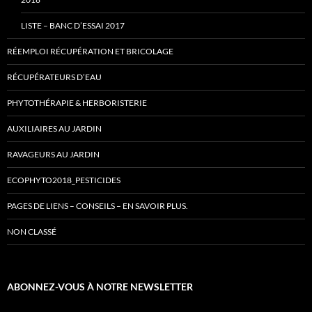
LISTE – BANC D’ESSAI 2017
RÉEMPLOI RÉCUPÉRATION ET BRICOLAGE
RÉCUPÉRATEURS D’EAU
PHYTOTHÉRAPIE & HERBORISTERIE
AUXILIAIRES AU JARDIN
RAVAGEURS AU JARDIN
ECOPHYTO2018_PESTICIDES
PAGES DE LIENS – CONSEILS – EN SAVOIR PLUS.
NON CLASSÉ
ABONNEZ-VOUS À NOTRE NEWSLETTER