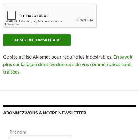
Ce site utilise Akismet pour réduire les indésirables.
En savoir
plus sur la façon dont les données de vos commentaires sont
traitées
.
ABONNEZ-VOUS À NOTRE NEWSLETTER
Prénom