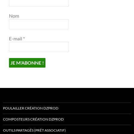
Nom
E-mail
*
POULAILLER CRÉATION DZPROD
COMPOSTEURS CRÉATION DZPROD
OUTILS PARTAGÉS (PRÊT ASSOCIATIF)