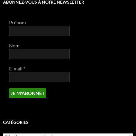
ABONNEZ-VOUS À NOTRE NEWSLETTER
Prénom
Nom
E-mail
*
CATÉGORIES
Catégories