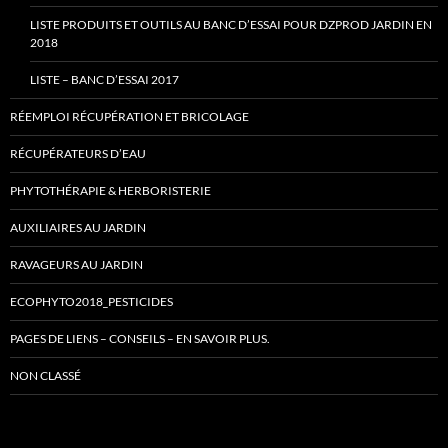
LISTE PRODUITS ET OUTILS AU BANC D’ESSAI POUR DZPROD JARDIN EN
2018
LISTE – BANC D’ESSAI 2017
RÉEMPLOI RÉCUPÉRATION ET BRICOLAGE
RÉCUPÉRATEURS D’EAU
PHYTOTHÉRAPIE & HERBORISTERIE
AUXILIAIRES AU JARDIN
RAVAGEURS AU JARDIN
ECOPHYTO2018_PESTICIDES
PAGES DE LIENS – CONSEILS – EN SAVOIR PLUS.
NON CLASSÉ