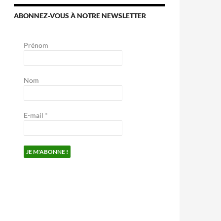
ABONNEZ-VOUS À NOTRE NEWSLETTER
Prénom
Nom
E-mail
*