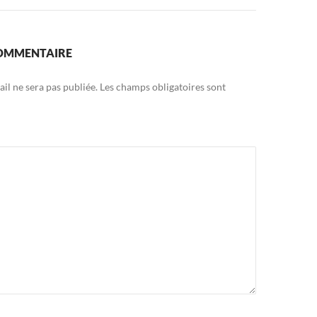
COMMENTAIRE
il ne sera pas publiée.
Les champs obligatoires sont