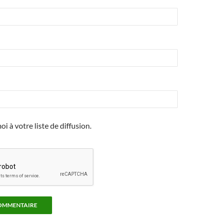
i à votre liste de diffusion.