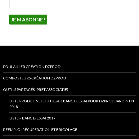
POULAILLER CRÉATION DZPROD
COMPOSTEURS CRÉATION DZPROD
OUTILS PARTAGÉS (PRÊT ASSOCIATIF)
LISTE PRODUITS ET OUTILS AU BANC D’ESSAI POUR DZPROD JARDIN EN
2018
LISTE – BANC D’ESSAI 2017
RÉEMPLOI RÉCUPÉRATION ET BRICOLAGE