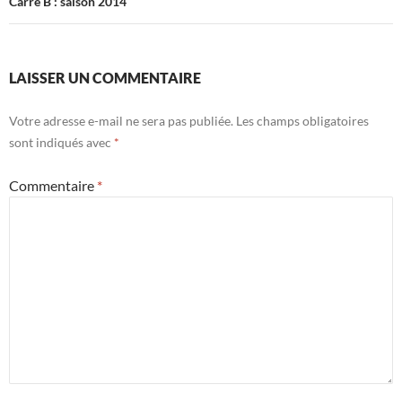
Carré B : saison 2014
LAISSER UN COMMENTAIRE
Votre adresse e-mail ne sera pas publiée.
Les champs obligatoires
sont indiqués avec
*
Commentaire
*