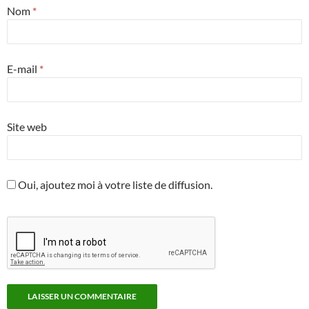
Nom
*
E-mail
*
Site web
Oui, ajoutez moi à votre liste de diffusion.