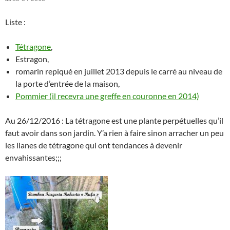
Liste :
Tétragone
,
Estragon,
romarin repiqué en juillet 2013 depuis le carré au niveau de
la porte d’entrée de la maison,
Pommier (il recevra une greffe en couronne en 2014)
Au 26/12/2016 : La tétragone est une plante perpétuelles qu’il
faut avoir dans son jardin. Y’a rien à faire sinon arracher un peu
les lianes de tétragone qui ont tendances à devenir
envahissantes;;;