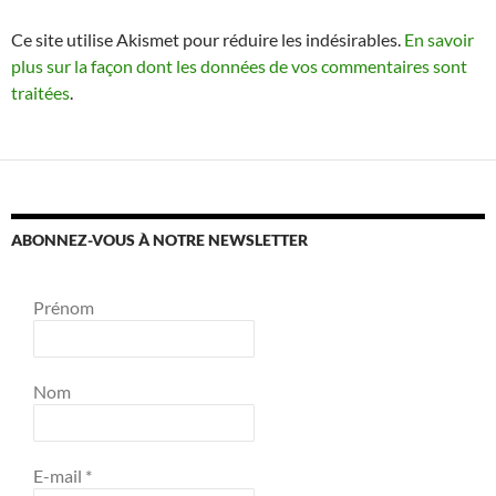
Ce site utilise Akismet pour réduire les indésirables.
En savoir
plus sur la façon dont les données de vos commentaires sont
traitées
.
ABONNEZ-VOUS À NOTRE NEWSLETTER
Prénom
Nom
E-mail
*