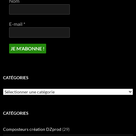
Nom
E-mail
*
CATÉGORIES
Catégories
CATÉGORIES
Composteurs création DZprod
(29)