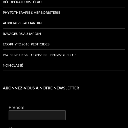
RÉCUPÉRATEURS D’EAU
PHYTOTHÉRAPIE & HERBORISTERIE
AUXILIAIRES AU JARDIN
RAVAGEURS AU JARDIN
ECOPHYTO2018_PESTICIDES
PAGES DE LIENS – CONSEILS – EN SAVOIR PLUS.
NON CLASSÉ
ABONNEZ-VOUS À NOTRE NEWSLETTER
Prénom