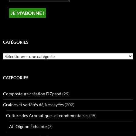
CATÉGORIES
Catégories
CATÉGORIES
Composteurs création DZprod
(29)
Graines et variétés déjà essayées
(202)
Culture des Aromatiques et condimentaires
(45)
Ail Oignon Échalote
(7)