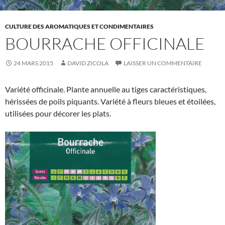
CULTURE DES AROMATIQUES ET CONDIMENTAIRES
BOURRACHE OFFICINALE
24 MARS 2015
DAVID ZICOLA
LAISSER UN COMMENTAIRE
Variété officinale. Plante annuelle au tiges caractéristiques,
hérissées de poils piquants. Variété à fleurs bleues et étoilées,
utilisées pour décorer les plats.