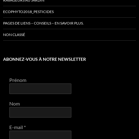
RAVAGEURS AU JARDIN
ECOPHYTO2018_PESTICIDES
PAGES DE LIENS – CONSEILS – EN SAVOIR PLUS.
NON CLASSÉ
ABONNEZ-VOUS À NOTRE NEWSLETTER
Prénom
Nom
E-mail
*