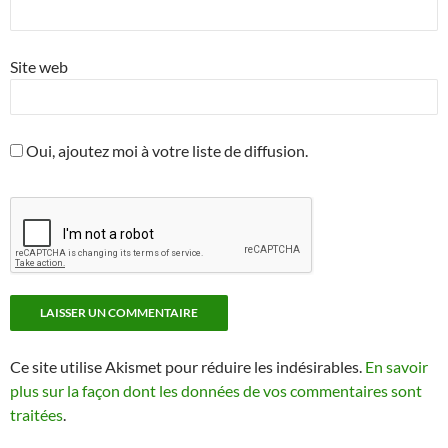
Site web
Oui, ajoutez moi à votre liste de diffusion.
Ce site utilise Akismet pour réduire les indésirables.
En savoir
plus sur la façon dont les données de vos commentaires sont
traitées
.