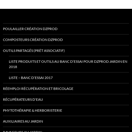
POULAILLER CRÉATION DZPROD
COMPOSTEURS CRÉATION DZPROD
OUTILS PARTAGÉS (PRÊT ASSOCIATIF)
LISTE PRODUITS ET OUTILS AU BANC D’ESSAI POUR DZPROD JARDIN EN
2018
LISTE – BANC D’ESSAI 2017
RÉEMPLOI RÉCUPÉRATION ET BRICOLAGE
RÉCUPÉRATEURS D’EAU
PHYTOTHÉRAPIE & HERBORISTERIE
AUXILIAIRES AU JARDIN