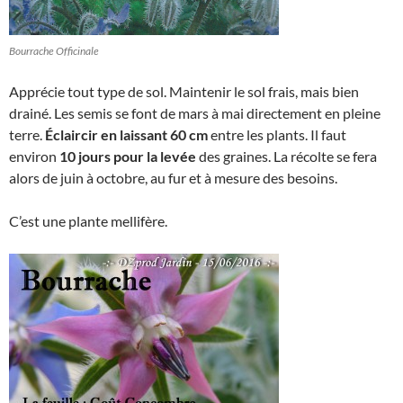
Bourrache Officinale
Apprécie tout type de sol. Maintenir le sol frais, mais bien
drainé. Les semis se font de mars à mai directement en pleine
terre.
Éclaircir en laissant 60 cm
entre les plants. Il faut
environ
10 jours pour la levée
des graines. La récolte se fera
alors de juin à octobre, au fur et à mesure des besoins.
C’est une plante mellifère.