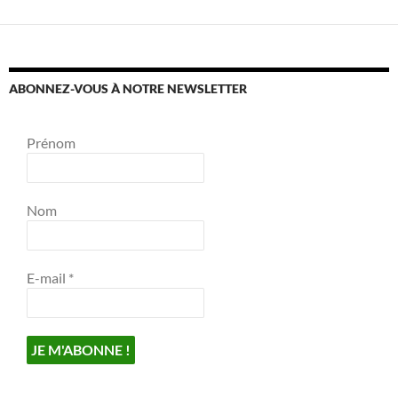
ABONNEZ-VOUS À NOTRE NEWSLETTER
Prénom
Nom
E-mail
*