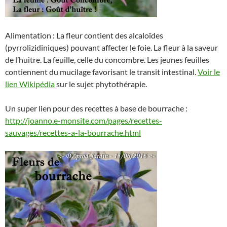
Alimentation : La fleur contient des alcaloïdes
(pyrrolizidiniques) pouvant affecter le foie. La fleur à la saveur
de l’huitre. La feuille, celle du concombre. Les jeunes feuilles
contiennent du mucilage favorisant le transit intestinal.
Voir le
lien Wikipédia
sur le sujet phytothérapie.
Un super lien pour des recettes à base de bourrache :
http://joanno.e-monsite.com/pages/recettes-
sauvages/recettes-a-la-bourrache.html