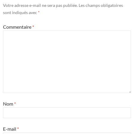
Votre adresse e-mail ne sera pas publiée.
Les champs obligatoires
sont indiqués avec
*
Commentaire
*
Nom
*
E-mail
*