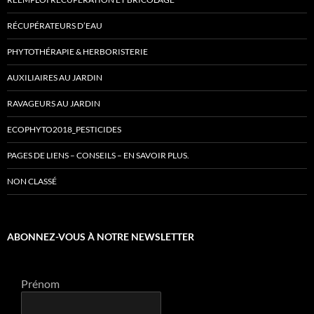
RÉCUPÉRATEURS D’EAU
PHYTOTHÉRAPIE & HERBORISTERIE
AUXILIAIRES AU JARDIN
RAVAGEURS AU JARDIN
ECOPHYTO2018_PESTICIDES
PAGES DE LIENS – CONSEILS – EN SAVOIR PLUS.
NON CLASSÉ
ABONNEZ-VOUS À NOTRE NEWSLETTER
Prénom