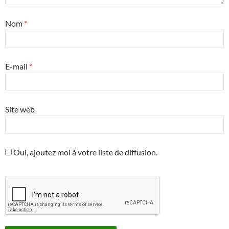
Nom
*
E-mail
*
Site web
Oui, ajoutez moi à votre liste de diffusion.