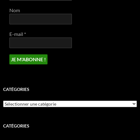
Nom
E-mail
*
CATÉGORIES
Catégories
CATÉGORIES