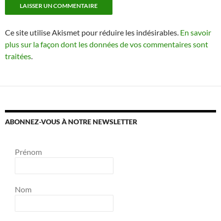
Ce site utilise Akismet pour réduire les indésirables.
En savoir
plus sur la façon dont les données de vos commentaires sont
traitées
.
ABONNEZ-VOUS À NOTRE NEWSLETTER
Prénom
Nom