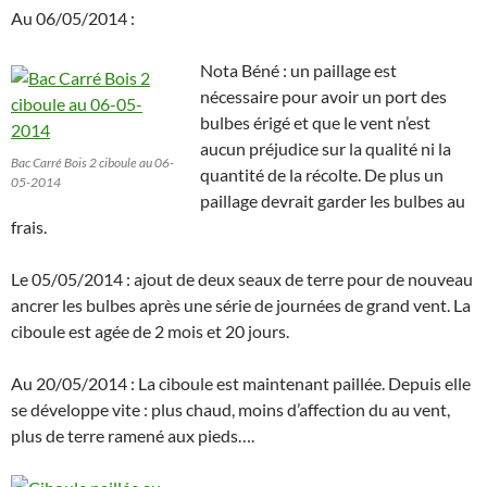
Au 06/05/2014 :
Nota Béné : un paillage est
nécessaire pour avoir un port des
bulbes érigé et que le vent n’est
aucun préjudice sur la qualité ni la
Bac Carré Bois 2 ciboule au 06-
quantité de la récolte. De plus un
05-2014
paillage devrait garder les bulbes au
frais.
Le 05/05/2014 : ajout de deux seaux de terre pour de nouveau
ancrer les bulbes après une série de journées de grand vent. La
ciboule est agée de 2 mois et 20 jours.
Au 20/05/2014 : La ciboule est maintenant paillée. Depuis elle
se développe vite : plus chaud, moins d’affection du au vent,
plus de terre ramené aux pieds….