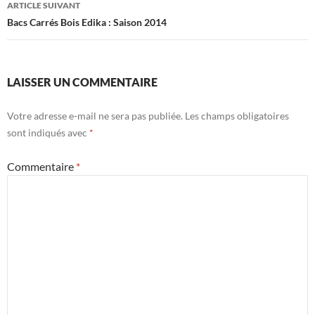
ARTICLE SUIVANT
Bacs Carrés Bois Edika : Saison 2014
LAISSER UN COMMENTAIRE
Votre adresse e-mail ne sera pas publiée.
Les champs obligatoires
sont indiqués avec
*
Commentaire
*