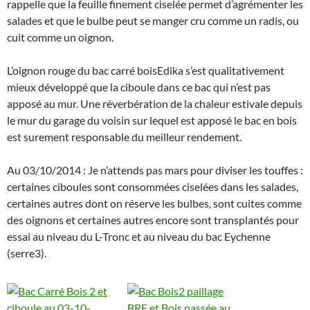
rappelle que la feuille finement ciselée permet d’agrémenter les
salades et que le bulbe peut se manger cru comme un radis, ou
cuit comme un oignon.
L’oignon rouge du bac carré boisEdika s’est qualitativement
mieux développé que la ciboule dans ce bac qui n’est pas
apposé au mur. Une réverbération de la chaleur estivale depuis
le mur du garage du voisin sur lequel est apposé le bac en bois
est surement responsable du meilleur rendement.
Au 03/10/2014 : Je n’attends pas mars pour diviser les touffes :
certaines ciboules sont consommées ciselées dans les salades,
certaines autres dont on réserve les bulbes, sont cuites comme
des oignons et certaines autres encore sont transplantés pour
essai au niveau du L-Tronc et au niveau du bac Eychenne
(serre3).