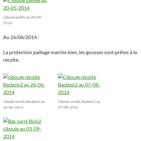
Ciboule paillée au 20-05-
2014
Au 26/06/2014 :
La protection paillage marche bien, les gousses sont prêtes à la
récolte.
ciboule récolte Bacbois2 au
Ciboule récolte Bacbois2 au
26-06-2014
07-08-2014