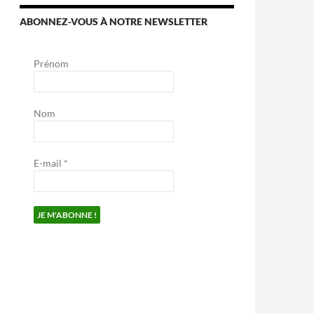
ABONNEZ-VOUS À NOTRE NEWSLETTER
Prénom
Nom
E-mail
*