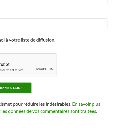
i à votre liste de diffusion.
kismet pour réduire les indésirables.
En savoir plus
t les données de vos commentaires sont traitées
.