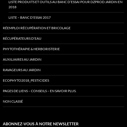
LISTE PRODUITS ET OUTILS AU BANC D’ESSAI POUR DZPROD JARDIN EN
2018
LISTE – BANC D’ESSAI 2017
RÉEMPLOI RÉCUPÉRATION ET BRICOLAGE
RÉCUPÉRATEURS D’EAU
PHYTOTHÉRAPIE & HERBORISTERIE
AUXILIAIRES AU JARDIN
RAVAGEURS AU JARDIN
ECOPHYTO2018_PESTICIDES
PAGES DE LIENS – CONSEILS – EN SAVOIR PLUS.
NON CLASSÉ
ABONNEZ-VOUS À NOTRE NEWSLETTER