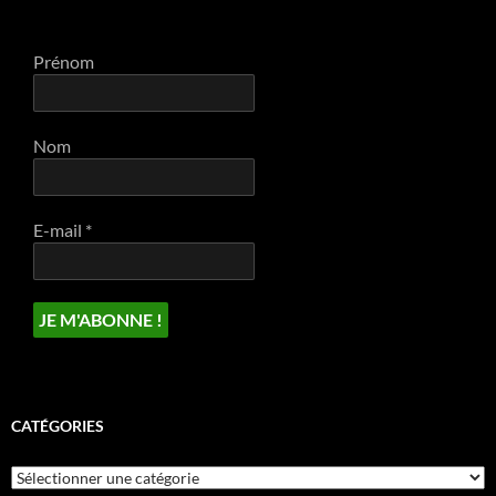
Prénom
Nom
E-mail
*
CATÉGORIES
Catégories