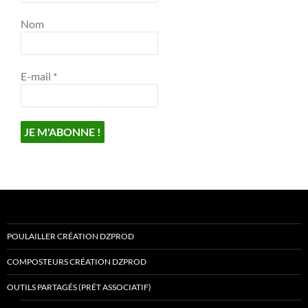
Nom
E-mail
*
POULAILLER CRÉATION DZPROD
COMPOSTEURS CRÉATION DZPROD
OUTILS PARTAGÉS (PRÊT ASSOCIATIF)