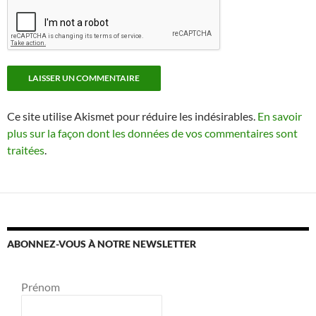
Ce site utilise Akismet pour réduire les indésirables.
En savoir
plus sur la façon dont les données de vos commentaires sont
traitées
.
ABONNEZ-VOUS À NOTRE NEWSLETTER
Prénom