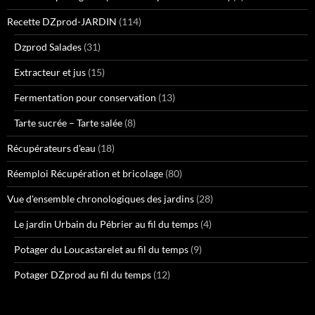
Recette DZprod-JARDIN
(114)
Dzprod Salades
(31)
Extracteur et jus
(15)
Fermentation pour conservation
(13)
Tarte sucrée – Tarte salée
(8)
Récupérateurs d'eau
(18)
Réemploi Récupération et bricolage
(80)
Vue d'ensemble chronologiques des jardins
(28)
Le jardin Urbain du Pébrier au fil du temps
(4)
Potager du Loucastarelet au fil du temps
(9)
Potager DZprod au fil du temps
(12)